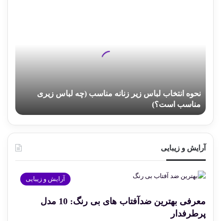
نحوه
انتخاب
لباس
زیر
زنانه
مناسب
(چه
لباس
نحوه انتخاب لباس زیر زنانه مناسب (چه لباس زیری
زیری
مناسب است؟)
مناسب
است؟)
آرایش و زیبایی
آرایش و زیبایی
معرفی بهترین ضدآفتاب های بی رنگ: 10 مدل
پرطرفدار