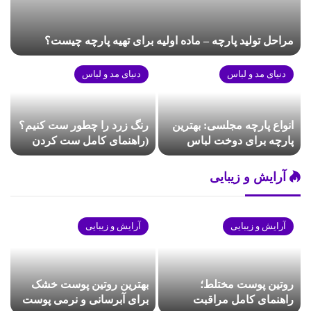
مراحل تولید پارچه – ماده اولیه برای تهیه پارچه چیست؟
دنیای مد و لباس
دنیای مد و لباس
انواع پارچه مجلسی: بهترین
رنگ زرد را چطور ست کنیم؟
پارچه برای دوخت لباس
(راهنمای کامل ست کردن
مجلسی چیست؟
رنگ زرد)
آرایش و زیبایی
آرایش و زیبایی
آرایش و زیبایی
روتین پوست مختلط؛
بهترین روتین پوست خشک
راهنمای کامل مراقبت
برای آبرسانی و نرمی پوست