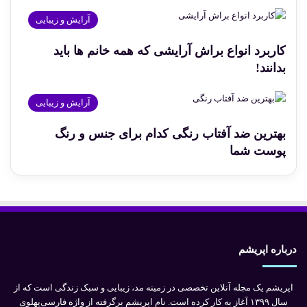
آرایش و زیبایی
کاربرد انواع براش آرایشی که همه خانم ها باید
بدانند!
آرایش و زیبایی
بهترین ضد آفتاب رنگی کدام برای جنس و رنگ
پوست شما
درباره اپریشم
اپریشم یک مجله آنلاین تخصصی در زمینه مد، زیبایی و سبک زندگی است که از
سال ۱۳۹۹ آغاز به کار کرده است. نام اپریشم برگرفته از واژه فارسی‌پهلوی