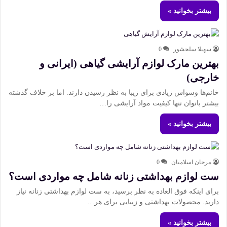
بیشتر بخوانید »
سهیلا سلحشور
0
بهترین مارک لوازم آرایشی گیاهی (ایرانی و
خارجی)
خانم‌ها وسواس زیادی برای زیبا به نظر رسیدن دارند. اما بر خلاف گذشته
بیشتر بانوان تنها کیفیت مواد آرایشی را…
بیشتر بخوانید »
مرجان اسلامیان
0
ست لوازم بهداشتی زنانه شامل چه مواردی است؟
برای اینکه فوق العاده به نظر برسید، به ست لوازم بهداشتی زنانه نیاز
دارید. محصولات بهداشتی و زیبایی برای هر…
بیشتر بخوانید »