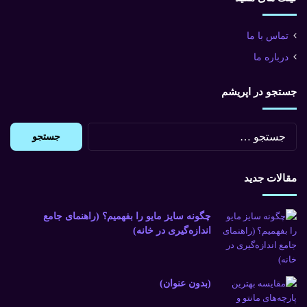
تماس با ما
درباره ما
جستجو در اپریشم
جستجو
برای:
مقالات جدید
چگونه سایز مایو را بفهمیم؟ (راهنمای جامع
اندازه‌گیری در خانه)
(بدون عنوان)