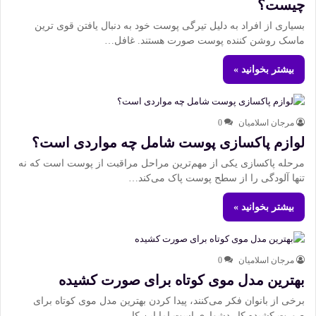
چیست؟
بسیاری از افراد به دلیل تیرگی پوست خود به دنبال یافتن قوی ترین
ماسک روشن کننده پوست صورت هستند. غافل…
بیشتر بخوانید »
مرجان اسلامیان
0
لوازم پاکسازی پوست شامل چه مواردی است؟
مرحله پاکسازی یکی از مهم‌ترین مراحل مراقبت از پوست است که نه
تنها آلودگی را از سطح پوست پاک می‌کند…
بیشتر بخوانید »
مرجان اسلامیان
0
بهترین مدل موی کوتاه برای صورت کشیده
برخی از بانوان فکر می‌کنند، پیدا کردن بهترین مدل موی کوتاه برای
صورت کشیده کار دشواری است اما این کار…