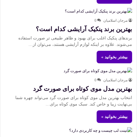
مرجان اسلامیان
0
بهترین برند پنکیک آرایشی کدام است؟
برندهای پنکیک اغلب برای بهبود و ظاهر طبیعی‌ تر صورت استفاده
می‌شوند. علاوه بر اینکه لوازم آرایشی هستند، می‌توان از…
بیشتر بخوانید »
مرجان اسلامیان
0
بهترین مدل موی کوتاه برای صورت گرد
انتخاب بهترین مدل موی کوتاه برای صورت گرد می‌تواند چهره شما
بی‌نهایت زیبا و خاص کند. سبک موی کوتاه برای…
بیشتر بخوانید »