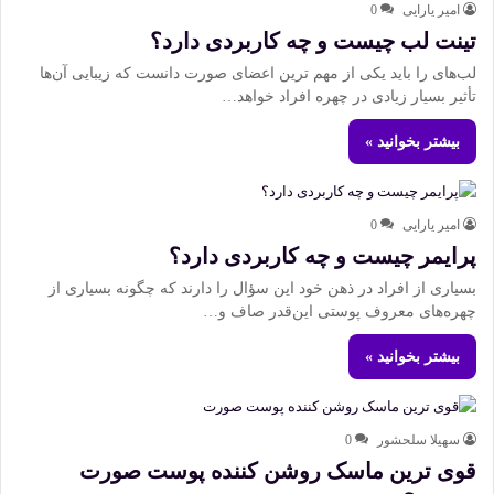
امیر یارایی
0
تینت لب چیست و چه کاربردی دارد؟
لب‌های را باید یکی از مهم ترین اعضای صورت دانست که زیبایی آن‌ها
تأثیر بسیار زیادی در چهره افراد خواهد…
بیشتر بخوانید »
امیر یارایی
0
پرایمر چیست و چه کاربردی دارد؟
بسیاری از افراد در ذهن خود این سؤال را دارند که چگونه بسیاری از
چهره‌های معروف پوستی این‌قدر صاف و…
بیشتر بخوانید »
سهیلا سلحشور
0
قوی ترین ماسک روشن کننده پوست صورت