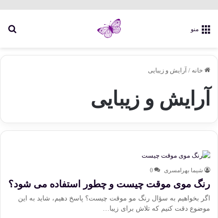
جس
منو
خانه
/
آرایش و زیبایی
آرایش و زیبایی
شیما بهرامسری
0
رنگ موی موقت چیست و چطور استفاده می شود؟
اگر بخواهیم به سؤال رنگ مو موقت چیست؟ پاسخ دهیم، شاید به این
موضوع دقت کنیم که تلاش برای زیبا…