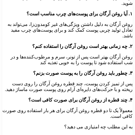
شوید.
۱.
آیا روغن آرگان برای پوست‌های چرب مناسب است؟
روغن آرگان به دلیل داشتن ویژگی‌های غیر کومدون‌زا، می‌تواند به
تعادل تولید چربی پوست کمک کند و برای پوست‌های چرب مفید
باشد.
۲.
چه زمانی بهتر است روغن آرگان را استفاده کنم؟
روغن آرگان بهتر است پس از تونر، سرم و مرطوب‌کننده‌ها و در
شب استفاده شود تا پوست را به خوبی تغذیه کند
۳.
چطور باید روغن آرگان را به پوست صورت بزنم؟
پس از تمیز کردن پوست، چند قطره روغن آرگان را روی دست
ریخته و با حرکت‌های دایره‌ای آرام روی پوست صورت ماساژ دهید.
۴.
چند قطره از روغن آرگان برای صورت کافی است؟
معمولاً یک تا دو قطره روغن آرگان برای هر بار استفاده روی صورت
کافی است.
به این مطلب چه امتیازی می دهید؟