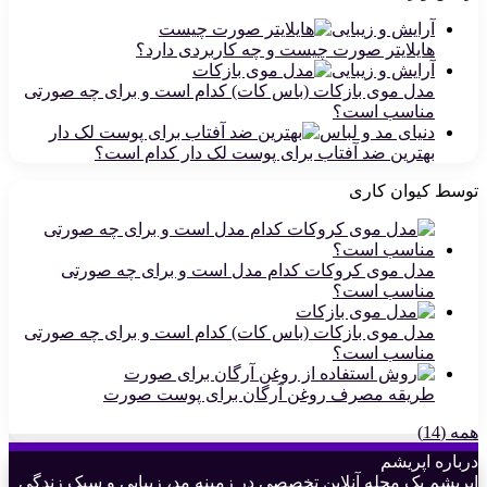
آرایش و زیبایی
هایلایتر صورت چیست و چه کاربردی دارد؟
آرایش و زیبایی
مدل موی بازکات (باس کات) کدام است و برای چه صورتی
مناسب است؟
دنیای مد و لباس
بهترین ضد آفتاب برای پوست لک دار کدام است؟
توسط کیوان کاری
مدل موی کروکات کدام مدل است و برای چه صورتی
مناسب است؟
مدل موی بازکات (باس کات) کدام است و برای چه صورتی
مناسب است؟
طریقه مصرف روغن آرگان برای پوست صورت
همه (14)
درباره اپریشم
اپریشم یک مجله آنلاین تخصصی در زمینه مد، زیبایی و سبک زندگی