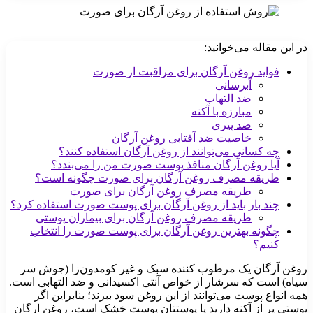
در این مقاله می‌خوانید:
فواید روغن آرگان برای مراقبت از صورت
آبرسانی
ضد التهاب
مبارزه با آکنه
ضد پیری
خاصیت ضد آفتابی روغن آرگان
چه کسانی می‌توانند از روغن آرگان استفاده کنند؟
آیا روغن آرگان منافذ پوست صورت من را می‌بندد؟
طریقه مصرف روغن آرگان برای صورت چگونه است؟
طریقه مصرف روغن آرگان برای صورت
چند بار باید از روغن آرگان برای پوست صورت استفاده کرد؟
طریقه مصرف روغن آرگان برای بیماران پوستی
چگونه بهترین روغن آرگان برای پوست صورت را انتخاب
کنیم؟
روغن آرگان یک مرطوب کننده سبک و غیر کومدون‌زا (جوش سر
سیاه) است که سرشار از خواص آنتی اکسیدانی و ضد التهابی است.
همه انواع پوست می‌توانند از این روغن سود ببرند؛ بنابراین اگر
پوستی پر از آکنه دارید یا پوستتان پوست خشک است، روغن ارگان