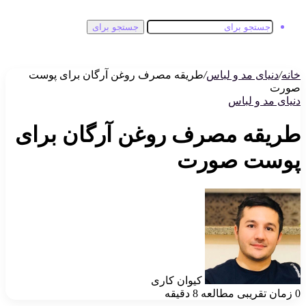
جستجو برای
خانه
/
دنیای مد و لباس
/
طریقه مصرف روغن آرگان برای پوست
صورت
دنیای مد و لباس
طریقه مصرف روغن آرگان برای
پوست صورت
کیوان کاری
0
زمان تقریبی مطالعه 8 دقیقه