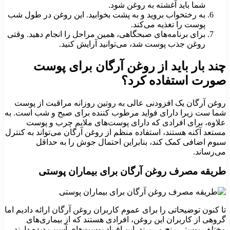
شما باید آغشته به روغن شود.
به رختخواب بروید و به پشت بخوابید. این روغن در طول شب
پوست را تغذیه می‌کند.
برای برنامه‌های صبحگاهی، همین مراحل را انجام دهید. وقتی
روغن جذب پوست شد، می‌توانید آرایش کنید.
چند بار باید از روغن آرگان برای پوست
صورت استفاده کرد؟
روغن آرگان یک افزودنی عالی به روتین روزانه مراقبت از پوست
شما ست زیرا دارای فواید مرطوب کننده برای صبح و شب است. به
علاوه، برای افرادی که دارای پوست‌های ملایم چرب و پوست
مستعد آکنه هستند، استفاده منظم از روغن آرگان می‌تواند به کنترل
سبوم اضافی کمک کند، بنابراین احتمال جوش را به حداقل
می‌رساند.
طریقه مصرف روغن آرگان برای بیماران پوستی
تا کنون توضیحاتی را برای عموم کاربران روغن آرگان ارائه دادیم اما
گروهی از کاربران این روغن، افرادی هستند که از بیماری‌های
مختلف پوستی رنج می‌برند. این افراد پوست‌های آسیب دیده دارند.