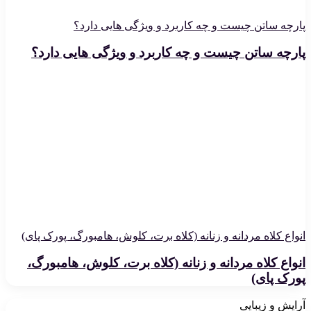
پارچه ساتن چیست و چه کاربرد و ویژگی هایی دارد؟
پارچه ساتن چیست و چه کاربرد و ویژگی هایی دارد؟
انواع کلاه مردانه و زنانه (کلاه برت، کلوش، هامبورگ، پورک پای)
انواع کلاه مردانه و زنانه (کلاه برت، کلوش، هامبورگ،
پورک پای)
آرایش و زیبایی