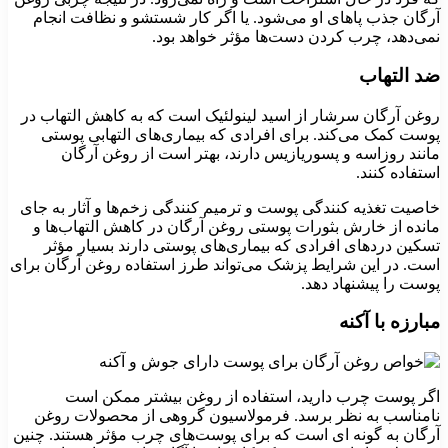
آرگان جذب پاهای او می‌شود. یا اگر کار شستشو و نظافت انجام
نمی‌دهد، چرب کردن دست‌ها مؤثر خواهد بود.
ضد التهاب
روغن آرگان سرشار از اسید لینولئیک است که به کاهش التهاب در
پوست کمک می‌کند. برای افرادی که بیماری‌های التهابی پوستی
مانند روزاسه و پسوریازیس دارند، بهتر است از روغن آرگان
استفاده کنند.
خاصیت تغذیه کنندگی پوست و ترمیم کنندگی زخم‌ها و آثار به جای
مانده از خارش بثورات پوستی روغن آرگان در کاهش التهاب‌ها و
تسکین دردهای افرادی که بیماری‌های پوستی دارند بسیار مؤثر
است. در این شرایط پزشک می‌تواند طرز استفاده روغن آرگان برای
پوست را پیشنهاد دهد.
مبارزه با آکنه
اگر پوست چرب دارید، استفاده از روغن بیشتر ممکن است
نامناسب به نظر برسد. فرمولاسیون گروهی از محصولات روغن
آرگان به گونه ای است که برای پوست‌های چرب مؤثر هستند. چنین