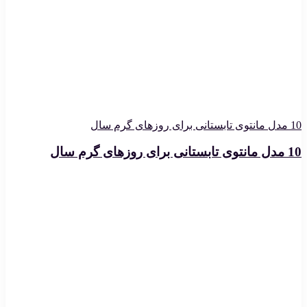
10 مدل مانتوی تابستانی برای روزهای گرم سال
10 مدل مانتوی تابستانی برای روزهای گرم سال