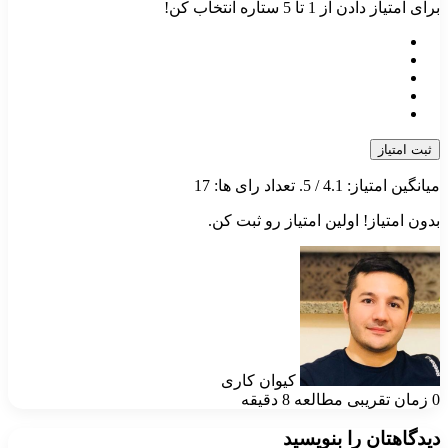
برای امتیاز دادن از 1 تا 5 ستاره انتخاب کن!
ثبت امتیاز
میانگین امتیاز:
4.1
/ 5. تعداد رای ها:
17
بدون امتیاز! اولین امتیاز رو ثبت کن.
کیوان کاری
0
زمان تقریبی مطالعه 8 دقیقه
دیدگاهتان را بنویسید