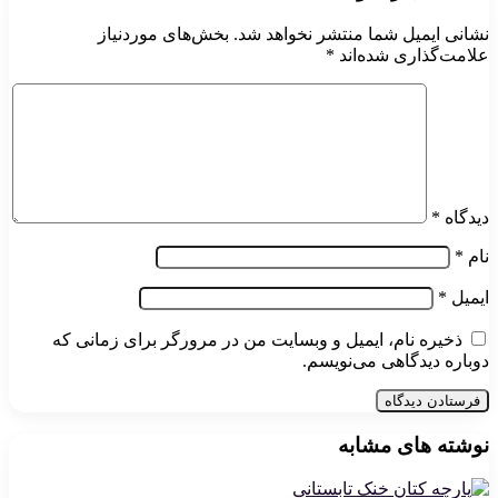
نشانی ایمیل شما منتشر نخواهد شد.
بخش‌های موردنیاز
علامت‌گذاری شده‌اند
*
دیدگاه
*
نام
*
ایمیل
*
ذخیره نام، ایمیل و وبسایت من در مرورگر برای زمانی که
دوباره دیدگاهی می‌نویسم.
نوشته های مشابه