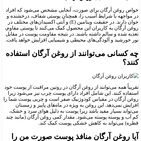
خواص روغن آرگان برای صورت، آنجایی مشخص می‌شود که افراد
در مواجهه با شرایط آسیب زا، همچنان پوستی شفاف، درخشنده و
جوان دارند. در حقیقت ویتامین (E) و آنتی اکسیدان‌های مختلف در
روغن آرگان به کاربران این محصول کمک می‌کنند تا پوستی مقاوم،
تغذیه شده و سالم داشته باشند. در نتیجه مقاومت پوست در مقابل
نور خورشید و آلودگی‌های محیطی و شیمیایی افزایش خواهد یافت.
چه کسانی می‌توانند از روغن آرگان استفاده
کنند؟
تقریباً همه می‌توانند از روغن آرگان در روتین مراقبت از پوست خود
استفاده کنند. این شامل افراد دارای پوست چرب نیز می‌شود زیرا
روغن آرگان در مقیاس کودوژنیک صفر است و چربی پوست شما را
افزایش نمی‌دهد. این روغن به ویژه در ماه‌های پاییز و زمستان
می‌تواند بسیار مفید باشد زیرا پوست به دلیل هوای سرد و خشک،
کم آب و پوسته پوسته می‌شود. مقدار کمی روغن آرگان (مانند چند
قطره) می‌تواند به کاهش خشکی پوست کمک کند.
آیا روغن آرگان منافذ پوست صورت من را