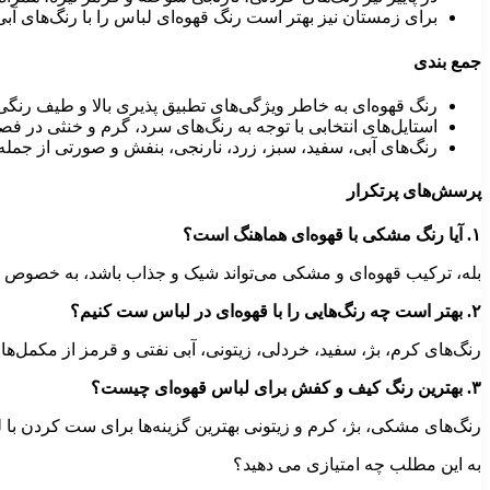
برای زمستان نیز بهتر است رنگ قهوه‌ای لباس را با رنگ‌های آ
جمع بندی
رنگ قهوه‌ای به خاطر ویژگی‌های تطبیق‌ پذیری بالا و طیف رنگی گ
استایل‌های انتخابی با توجه به رنگ‌های سرد، گرم و خنثی در 
رنگ‌های آبی، سفید، سبز، زرد، نارنجی، بنفش و صورتی از جمله ر
پرسش‌های پرتکرار
۱
. آیا رنگ مشکی با قهوه‌ای هماهنگ است؟
بله، ترکیب قهوه‌ای و مشکی می‌تواند شیک و جذاب باشد، به‌ خصوص در
۲
. بهتر است چه رنگ‌هایی را با قهوه‌ای در لباس ست کنیم؟
رنگ‌های کرم، بژ، سفید، خردلی، زیتونی، آبی نفتی و قرمز از مکمل‌ها
۳.
بهترین رنگ کیف و کفش برای لباس قهوه‌ای چیست؟
رنگ‌های مشکی، بژ، کرم و زیتونی بهترین گزینه‌ها برای ست کردن با 
به این مطلب چه امتیازی می دهید؟