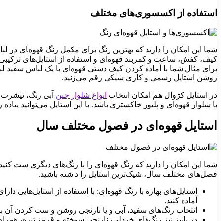
استفاده از اکسسوری‌های مختلف
شما این امکان را دارید که بهترین رنگ برای مکمل رنگ قهوه‌‍ای در لبا
کیف، کفش، ساعت و کمربند قهوه‌ای و استفاده از استایل‌های ترکیبی
برای مثال شما با آماده کردن کیف دستی قهوه‌ای با یک لباس سفید لبا
روشن استایل رسمی و کاری شیکی رقم می‌زنید.
در استایل کژوال هم امکان انتخاب
انواع شلوار جین
آبی رنگ، تیشرت س
با شلوار قهوه‌ای و پلیور خاکستری باشد. با این استایل می‌توانید پیا
استایل قهوه‌ای در فصول مختلف سال
شما این امکان را دارید که رنگ قهوه‌ای را با رنگ‌های دیگری ست کنید.
فصل‌های مختلف سال، شیک‌ترین استایل را داشته باشید.
استایل‌های بهاره با رنگ قهوه‌ای: با استفاده از استایل‌هایی دا
آماده کنید.
انتخاب رنگ‌های سفید، آبی و یا نارنجی روشن و ست کردن آن با 
در پاییز نیز رنگ‌های خردلی، نارنجی سوخته و قرمز تیره، همراه