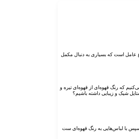
ع عامل است که بسیاری به دنبال مکمل
کنیم که رنگ قهوه‌ای از قهوه‌ای تیره و
استایل شیک و زیبایی داشته باشیم؟
 سپس با لباس‌هایی به رنگ قهوه‌ای ست