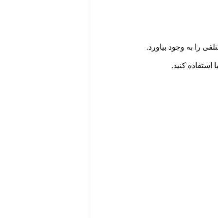
فی را به وجود بیاورد.
 استفاده کنید.