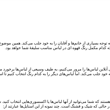
توجه بسیاری از خانم‌ها و آقایان را به خود جلب می‌کند. همین موضو
 که کدام مکمل رنگ قهوه ای در لباس مناسب سلیقۀ شما خواهد بود.
نلاین لباس‌ها را مرور می‌کنیم، به طیف وسیعی از لباس‌ها برخورد می‌
به خود جلب می‌کند. اما لباس‌های دیگر را به کدام رنگ انتخاب کنیم تا 
تند که شما می‌توانید از آنها لباس‌ها یا اکسسوری‌هایی انتخاب کنید.
حالی که شیک و قشنگ است. چند نمونه از این استایل‌ها عبارتند از: