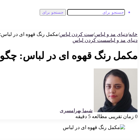
جستجو برای
خانه
/
دنیای مد و لباس
/
ست کردن لباس
/
مکمل رنگ قهوه‌ ای در لباس
دنیای مد و لباس
ست کردن لباس
مکمل رنگ قهوه‌ ای در لباس: چگو
شیما بهرامسری
0
زمان تقریبی مطالعه 5 دقیقه