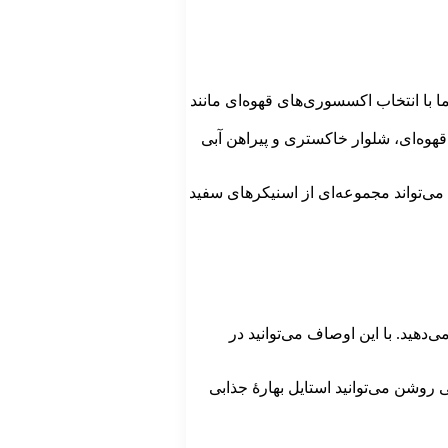
ما با انتخاب اکسسوری‌های قهوه‌ای مانند
قهوه‌ای، شلوار خاکستری و پیراهن آبی
می‌تواند مجموعه‌ای از اسنیکرهای سفید
‌دهید. با این اوصاف می‌توانید در
تی روشن می‌توانید استایل بهارۀ جذابی