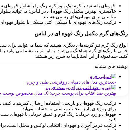
قهوه‌ای با سفید یا کرم: یک بلوز کرم رنگ را با شلوار قهوه‌ای 
خاکستری بهترین مکمل رنگ قهوه ای در لباس: می‌توانید شلوار
مناسبی برای مهمانی‌های رسمی هستند.
ترکیب رنگ‌های قهوه‌ای با مشکی: کتی مشکی با شلوار قهوه‌ای تی
رنگ‌های گرم مکمل رنگ قهوه ای در لباس
انواع رنگ‌ گرم نیز گزینه‌های دیگری هستند که شما می‌توانید برای ست
خوبی با رنگ‌های گرم هماهنگ می‌شود. به این ترتیب شما می‌توانید با ا
کنید. چند نمونه از این استایل‌ها به شرح زیر هستند:
نوشته های مشابه
جدیدترین مدل‌های دمپایی روفرشی طبی و چرم
بهترین ضد آفتاب برای پوست چرب: 10 مدل مخصوص پوست چرب
ترکیب رنگ قهوه‌ای و نارنجی: استفاده از شال، کمربند یا کیف
برای روزهای پاییز انتخاب مناسبی به حساب می‌آید.
قهوه‌ای و زرد خردلی: رنگ گرم و عمیق خردلی با قهوه‌ای ست زی
کنید.
ترکیب قرمز آجری و قهوه‌ای: انتخابی لوکس و مجلل است. برای 