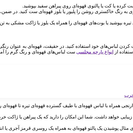
ست کرده یا کت یا پالتوی قهوه‌ای روی پیراهن سفید بپوشید.
ی به رنگ خاکستری روشن را پلیور یا بلوز قهوه‌ای ست کنید. در ضمن،
ره بپوشید یا بوت‌های قهوه‌ای را همراه یک بلوز یا ژاکت مشکی به تن 
 کردن لباس‌های خود استفاده کنید. در حقیقت، قهوه‌ای به عنوان رنگی خ
ستفاده از
انواع پارچه مجلسی
ست لباس‌های قهوه‌ای و رنگ گرم را آماد
 نارنجی همراه با لباس قهوه‌ای با طیف گسترده قهوه‌ای تیره تا قهوه
بایی خواهد داشت. شما این امکان را دارید که یک پیراهن یا ژاکت خر
مثال پوشیدن یک پالتو قهوه‌ای به همراه یک روسری قرمز آجری یا انتخ