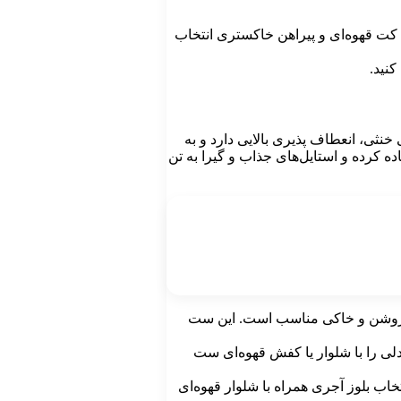
 کت قهوه‌ای و پیراهن خاکستری انتخاب
کنید.
نثی، انعطاف‌ پذیری بالایی دارد و به
ه کرده و استایل‌های جذاب و گیرا به تن
‌ای روشن و خاکی مناسب است. این ست
دلی را با شلوار یا کفش قهوه‌ای ست
اب بلوز آجری همراه با شلوار قهوه‌ای