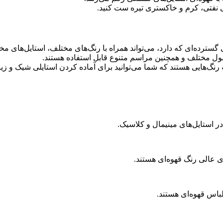
بی نفتی، کرم و خاکستری تیره ست کنید.
سترده‌ای که دارد، می‌تواند همراه با رنگ‌های مختلف، استایل‌های مختل
فصول مختلف و همچنین مراسم متنوع قابل استفاده هستند.
نگ‌هایی هستند که شما می‌توانید برای آماده کردن استایلی شیک و زیبا
 استایل‌های مینیمال و کلاسیک.
ی عالی رنگ قهوه‌ای هستند.
لباس قهوه‌ای هستند.