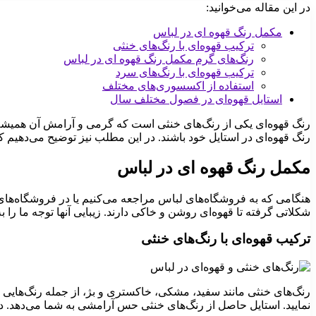
در این مقاله می‌خوانید:
مکمل رنگ قهوه ای در لباس
ترکیب قهوه‌ای با رنگ‌های خنثی
رنگ‌های گرم مکمل رنگ قهوه ای در لباس
ترکیب قهوه‌ای با رنگ‌های سرد
استفاده از اکسسوری‌های مختلف
استایل قهوه‌ای در فصول مختلف سال
رنگ قهوه‌ای یکی از رنگ‌های خنثی است که گرمی و آرامش آن همیشه 
رنگ قهوه‌ای در استایل خود باشند. در این مطلب نیز توضیح می‌دهیم
مکمل رنگ قهوه ای در لباس
هنگامی که به فروشگاه‌های لباس مراجعه می‌کنیم یا در فروشگاه‌های آ
شکلاتی گرفته تا قهوه‌ای روشن و خاکی دارند. زیبایی آنها توجه ما را 
ترکیب قهوه‌ای با رنگ‌های خنثی
رنگ‌های خنثی مانند سفید، مشکی، خاکستری و بژ، از جمله رنگ‌هایی هس
نمایید. استایل حاصل از رنگ‌های خنثی حس آرامشی به شما می‌دهد. در 