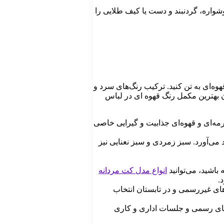
شواره، گردنبند و دست یا کیف طلایی را
وه‌ای به تن کنید. ترکیب رنگ‌های سرد و
وان بهترین مکمل رنگ قهوه ای در لباس
رمه‌ای و قهوه‌ای جذابیت و گیرایی خاصی
می‌آورد. سبز زمردی و سبز نعنایی نیز
باشید، می‌توانید
انواع مدل کت مردانه
.
‌های غیررسمی و در تابستان انتخاب
ی‌های رسمی و جلسات اداری و کاری