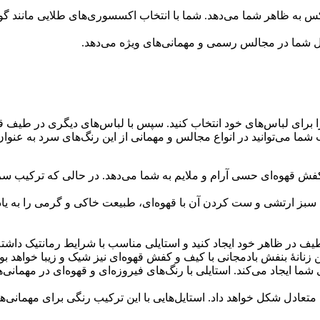
وکس به ظاهر شما می‌دهد. شما با انتخاب اکسسوری‌های طلایی مانند گو
ل شما در مجالس رسمی و مهمانی‌های ویژه می‌دهد.
را برای لباس‌های خود انتخاب کنید. سپس با لباس‌های دیگری در طیف قه
تیب شما می‌توانید در انواع مجالس و مهمانی از این رنگ‌های سرد به عن
یا کفش قهوه‌ای حسی آرام و ملایم به شما می‌دهد. در حالی که ترکیب س
 سبز ارتشی و ست کردن آن با قهوه‌ای، طبیعت خاکی و گرمی را به یاد 
یف در ظاهر خود ایجاد کنید و استایلی مناسب با شرایط رمانتیک داشته 
ن زنانۀ بنفش بادمجانی با کیف و کفش قهوه‌ای نیز شیک و زیبا خواهد بود
شما ایجاد می‌کند. استایلی با رنگ‌های فیروزه‌ای و قهوه‌ای در مهمانی
ی متعادل شکل خواهد داد. استایل‌هایی با این ترکیب رنگی برای مهمان