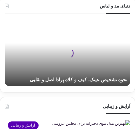
دنیای مد و لباس
نحوه
تشخیص
عینک،
کیف
و
کلاه
پرادا
اصل
و
نحوه تشخیص عینک، کیف و کلاه پرادا اصل و تقلبی
تقلبی
آرایش و زیبایی
آرایش و زیبایی