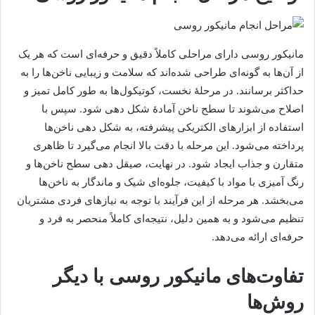
مانیکور روسی دارای مراحلی کاملاً دقیق و حرفه‌ای است که هر یک
از آن‌ها به گونه‌ای طراحی شده‌اند که سلامت و زیبایی ناخن‌ها را به
حداکثر برسانند. در مرحلۀ نخست، کوتیکول‌ها به طور کامل تمیز و
اصلاح می‌شوند تا سطح ناخن آمادۀ شکل دهی شود. سپس با
استفاده از ابزارهای الکتریکی پیشرفته، به شکل دهی ناخن‌ها
پرداخته می‌شود. این مرحله با دقت بالا انجام می‌گیرد تا ظاهری
متقارن و جذاب ایجاد شود. در نهایت، صیقل دهی سطح ناخن‌ها و
رنگ آمیزی با مواد با کیفیت، جلوه‌ای شیک و ماندگار به ناخن‌ها
می‌بخشد. هر مرحله از این فرآیند با توجه به نیازهای فردی مشتریان
تنظیم می‌شود و به همین دلیل، نتیجه‌ای کاملاً منحصر به فرد و
حرفه‌ای ارائه می‌دهد.
تفاوت‌های مانیکور روسی با دیگر
روش‌ها