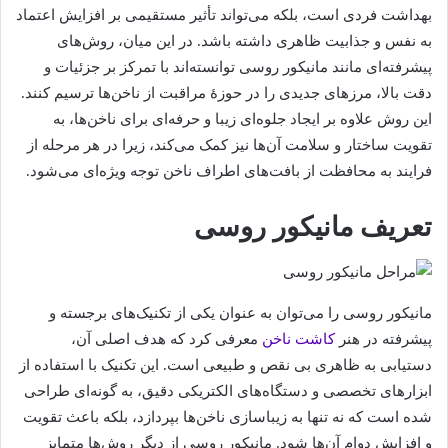
بهداشت فردی است، بلکه می‌تواند تأثیر مستقیمی بر افزایش اعتماد
به نفس و جذابیت ظاهری داشته باشد. در این میان، روش‌های
پیشرفته‌ای مانند مانیکور روسی توانسته‌اند با تمرکز بر جزئیات و
دقت بالا، مرزهای جدیدی را در حوزۀ مراقبت از ناخن‌ها ترسیم کنند.
این روش علاوه بر ایجاد جلوه‌ای زیبا و حرفه‌ای برای ناخن‌ها، به
تقویت ساختار و سلامت آن‌ها نیز کمک می‌کند، زیرا در هر مرحله از
فرایند به محافظت از بافت‌های اطراف ناخن توجه ویژه‌ای می‌شود.
تعریف مانیکور روسی
مانیکور روسی را می‌توان به عنوان یکی از تکنیک‌های برجسته و
پیشرفته در هنر
کاشت ناخن
معرفی کرد که هدف اصلی آن،
دستیابی به ظاهری بی‌ نقص و طبیعی است. این تکنیک با استفاده از
ابزارهای تخصصی و دستگاه‌های الکتریکی دقیق، به گونه‌ای طراحی
شده است که نه تنها به زیباسازی ناخن‌ها بپردازد، بلکه باعث تقویت
و افزایش دوام آن‌ها شود. مانیکور روسی از دیگر روش‌ها متمایز