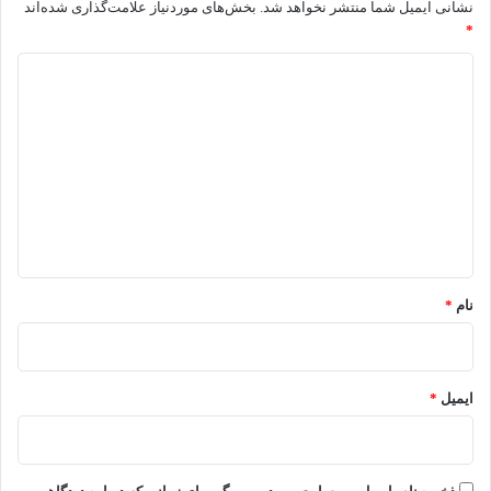
نشانی ایمیل شما منتشر نخواهد شد.
بخش‌های موردنیاز علامت‌گذاری شده‌اند
*
د
ی
د
گ
ا
ه
*
نام
*
ایمیل
*