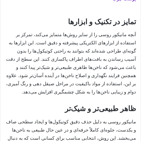
تمایز در تکنیک و ابزارها
آنچه مانیکور روسی را از سایر روش‌ها متمایز می‌کند، تمرکز بر
استفاده از ابزارهای الکتریکی پیشرفته و دقیق است. این ابزارها به
گونه‌ای طراحی شده‌اند که بتوانند به راحتی کوتیکول‌ها را بدون
آسیب رساندن به بافت‌های اطراف پاکسازی کنند. این سطح از دقت
باعث می‌شود که ناخن‌ها ظاهری طبیعی‌تر و شیک‌تر پیدا کنند و
همچنین فرایند نگهداری و اصلاح ناخن‌ها در آینده آسان‌تر شود. علاوه
بر این، استفاده از مواد باکیفیت در مراحل صیقل دهی و رنگ آمیزی،
دوام و زیبایی ناخن‌ها را به شکل چشمگیری افزایش می‌دهد.
ظاهر طبیعی‌تر و شیک‌تر
مانیکور روسی به دلیل حذف دقیق کوتیکول‌ها و ایجاد سطحی صاف
و یکدست، جلوه‌ای کاملاً حرفه‌ای و در عین حال طبیعی به ناخن‌ها
می‌بخشد. این روش، انتخابی مناسب برای کسانی است که به دنبال