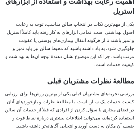
اهمیت رعایت بهداشت و استفاده از ابزارهای
استریل
یکی از مهم‌ترین نکات در انتخاب سالن مناسب، توجه به رعایت
اصول بهداشتی است. تمامی ابزارهای به کار رفته باید کاملاً استریل
و تمیز باشند تا از هرگونه انتقال بیماری‌های پوستی یا عفونت
جلوگیری شود. به یاد داشته باشید که محیط سالن نیز باید تمیز و
مرتب باشد، چرا که این موضوع نشان دهندۀ توجه آن‌ها به بهداشت و
کیفیت خدمات است.
مطالعۀ نظرات مشتریان قبلی
بررسی تجربه‌های مشتریان قبلی یکی از بهترین روش‌ها برای ارزیابی
کیفیت خدمات یک سالن است. با مطالعۀ نظرات و بازخوردهای آنان
در فضای مجازی یا سؤال کردن از افرادی که قبلاً از خدمات آن سالن
استفاده کرده‌اند، می‌توانید اطلاعات بیشتری دربارۀ نقاط قوت و
ضعف آن مکان به دست آورید و انتخابی آگاهانه‌تر داشته باشید.