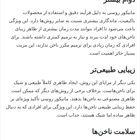
مانیکور روسی به دلیل فرآیند دقیق و استفاده از محصولات
باکیفیت، ماندگاری بیشتری نسبت به سایر روش‌ها دارد. این ویژگی
باعث می‌شود تا افراد بتوانند مدت زمان بیشتری از ظاهر زیبای
ناخن‌های خود لذت ببرند و نیاز به ترمیم کمتری داشته باشند. برای
افرادی که زمان زیادی برای ترمیم مکرر ناخن ندارند، این مزیت
بسیار حائز اهمیت است.
زیبایی طبیعی‌تر
یکی دیگر از مزایای این روش، ایجاد ظاهری کاملاً طبیعی و شیک
برای ناخن‌هاست. برخلاف برخی از روش‌های دیگر که ممکن است
ظاهری مصنوعی به ناخن‌ها بدهند، مانیکور روسی تأکید ویژه‌ای بر
حفظ زیبایی طبیعی ناخن‌ها دارد. این ویژگی برای افرادی که به دنبال
ظاهر ساده اما شیک هستند، جذاب است.
سلامت ناخن‌ها