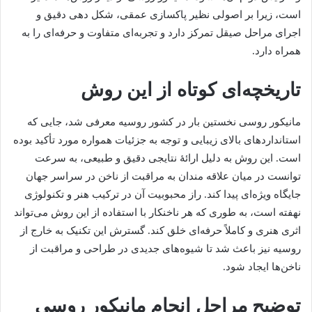
است، زیرا بر اصولی نظیر پاکسازی عمقی، شکل دهی دقیق و
اجرای مراحل صیقل تمرکز دارد و تجربه‌ای متفاوت و حرفه‌ای را به
همراه دارد.
تاریخچه‌ای کوتاه از این روش
مانیکور روسی نخستین بار در کشور روسیه معرفی شد، جایی که
استانداردهای بالای زیبایی و توجه به جزئیات همواره مورد تأکید بوده
است. این روش به دلیل ارائۀ نتایجی دقیق و طبیعی، به سرعت
توانست در میان علاقه مندان به مراقبت از ناخن در سراسر جهان
جایگاه ویژه‌ای پیدا کند. راز محبوبیت آن در ترکیب هنر و تکنولوژی
نهفته است، به طوری که هر ناخنکار با استفاده از این روش می‌تواند
اثری هنری و کاملاً حرفه‌ای خلق کند. گسترش این تکنیک به خارج از
روسیه نیز باعث شد تا شیوه‌های جدیدی در طراحی و مراقبت از
ناخن‌ها ایجاد شود.
توضیح مراحل انجام مانیکور روسی