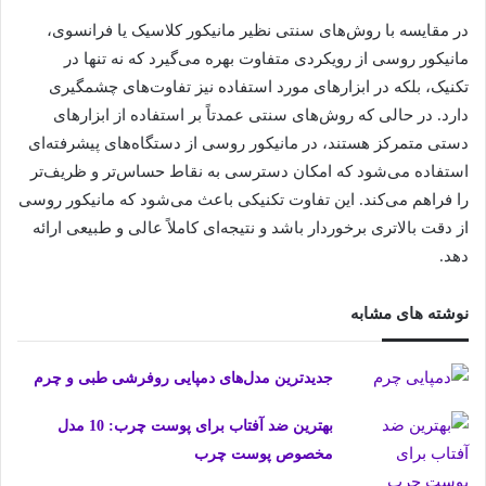
در مقایسه با روش‌های سنتی نظیر مانیکور کلاسیک یا فرانسوی،
مانیکور روسی از رویکردی متفاوت بهره می‌گیرد که نه تنها در
تکنیک، بلکه در ابزارهای مورد استفاده نیز تفاوت‌های چشمگیری
دارد. در حالی که روش‌های سنتی عمدتاً بر استفاده از ابزارهای
دستی متمرکز هستند، در مانیکور روسی از دستگاه‌های پیشرفته‌ای
استفاده می‌شود که امکان دسترسی به نقاط حساس‌تر و ظریف‌تر
را فراهم می‌کند. این تفاوت تکنیکی باعث می‌شود که مانیکور روسی
از دقت بالاتری برخوردار باشد و نتیجه‌ای کاملاً عالی و طبیعی ارائه
دهد.
نوشته های مشابه
جدیدترین مدل‌های دمپایی روفرشی طبی و چرم
بهترین ضد آفتاب برای پوست چرب: 10 مدل
مخصوص پوست چرب