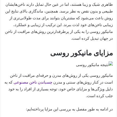
ظاهری شیک و زیبا هستند، اما در عین حال تمایل دارند ناخن‌هایشان
طبیعی و بدون نقص به نظر برسد. همچنین، ماندگاری بالای نتایج این
روش باعث می‌شود که مشتریان بتوانند برای مدت طولانی‌تری از
زیبایی ناخن‌های خود لذت ببرند. این ترکیب از زیبایی و عملکرد،
مانیکور روسی را به یکی از پرطرفدارترین روش‌های مراقبت از ناخن
در جهان تبدیل کرده است.
مزایای مانیکور روسی
مانیکور روسی یکی از روش‌های مدرن و حرفه‌ای مراقبت از ناخن
است در کنار روش‌های سنتی و مدرن
چسباندن ناخن مصنوعی
که به
دلیل ویژگی‌ها و مزایای خاص خود، توجه بسیاری از افراد را به خود
جلب کرده است.
در ادامه به طور مفصل به بررسی این مزایا پرداخته‌ایم: