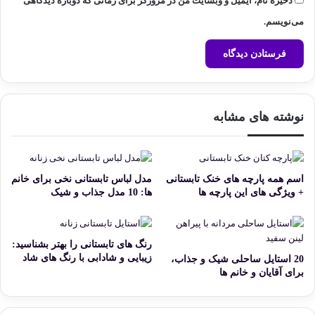
ذخیره نام، ایمیل و وبسایت من در مرورگر برای زمانی که دوباره دیدگاهی
می‌نویسم.
نوشته های مشابه
اسم همه پارچه های خنک تابستانی
مدل لباس تابستانی نخی برای خانم
+ ویژگی های این پارچه ها
ها: 10 مدل جذاب و شیک
رنگ های تابستانی را بهتر بشناسید:
زیبایی و شادابی با رنگ های شاد
20 استایل ساحلی شیک و جذاب،
برای آقایان و خانم ها