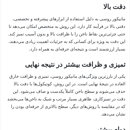
دقت بالا
مانیکور روسی به دلیل استفاده از ابزارهای پیشرفته و تخصصی،
دقتی بالا در فرآیند کار دارد. این روش به متخصص امکان می‌دهد تا
حتی جزئی‌ترین نقاط ناخن را با ظرافت بالا و بدون آسیب تمیز کند.
این دقت به ویژه برای کسانی که به جزئیات اهمیت زیادی می‌دهند،
بسیار ارزشمند است و نتیجه‌ای حرفه‌ای به همراه دارد.
تمیزی و ظرافت بیشتر در نتیجه نهایی
یکی از بارزترین ویژگی‌های مانیکور روسی، تمیزی و ظرافت خارق
العاده در نتیجۀ نهایی است. در این روش، کوتیکول‌ها با دقت بالا
حذف می‌شوند و سطح ناخن کاملاً یکدست و صاف می‌شود. این
دقت در تمیزکاری، ظاهری بسیار مرتب و شیک به ناخن‌ها می‌بخشد
که در مقایسه با روش‌های دیگر، سطح بالاتری از حرفه‌ای بودن را
نشان می‌دهد.
دوام بیشتر