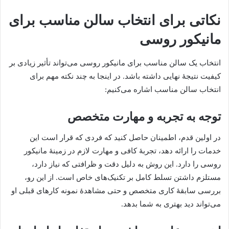
نکاتی برای انتخاب سالن مناسب برای
مانیکور روسی
انتخاب یک سالن مناسب برای مانیکور روسی می‌تواند تأثیر زیادی بر
کیفیت نتیجۀ نهایی داشته باشد. در اینجا به چند نکته مهم برای
انتخاب سالن مناسب اشاره می‌کنیم:
توجه به تجربه و مهارت متخصص
در اولین قدم، اطمینان حاصل کنید که فردی که قرار است این
خدمات را ارائه دهد، تجربۀ کافی و مهارت لازم در زمینۀ مانیکور
روسی را دارد. این روش به دلیل دقت و ظرافتی که نیاز دارد،
مستلزم داشتن تسلط کامل بر تکنیک‌های خاص است. از این رو،
بررسی سابقۀ کاری متخصص و حتی مشاهدۀ نمونه کارهای قبلی او
می‌تواند دید بهتری به شما بدهد.