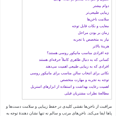
دوام بیشتر
زیبایی طبیعی‌تر
سلامت ناخن‌ها
معایب و نکات قابل توجه
زمان بر بودن مراحل
نیاز به متخصص با تجربه
هزینۀ بالاتر
چه افرادی مناسب مانیکور روسی هستند؟
کسانی که به دنبال ظاهری کاملاً حرفه‌ای هستند
افرادی که به زیبایی طبیعی اهمیت می‌دهند
نکاتی برای انتخاب سالن مناسب برای مانیکور روسی
توجه به تجربه و مهارت متخصص
اهمیت رعایت بهداشت و استفاده از ابزارهای استریل
مطالعۀ نظرات مشتریان قبلی
مراقبت از ناخن‌ها نقشی کلیدی در حفظ زیبایی و سلامت دست‌ها و
پاها ایفا می‌کند. ناخن‌های مرتب و سالم نه تنها نشان دهندۀ توجه به