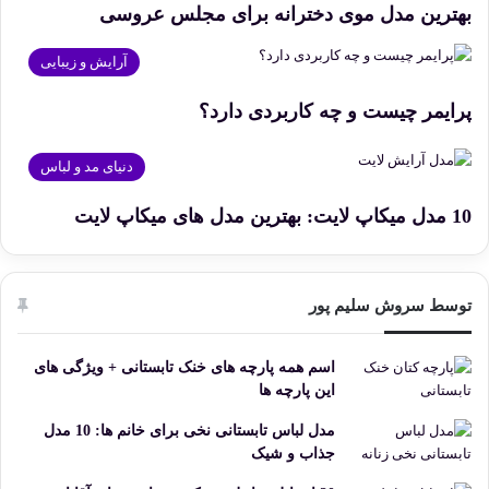
بهترین مدل موی دخترانه برای مجلس عروسی
آرایش و زیبایی
پرایمر چیست و چه کاربردی دارد؟
دنیای مد و لباس
10 مدل میکاپ لایت: بهترین مدل های میکاپ لایت
توسط سروش سلیم پور
اسم همه پارچه های خنک تابستانی + ویژگی های
این پارچه ها
مدل لباس تابستانی نخی برای خانم ها: 10 مدل
جذاب و شیک