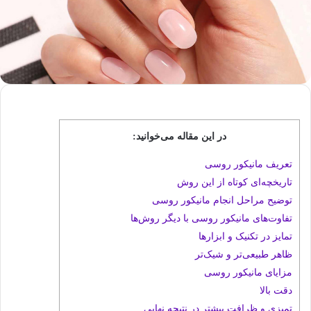
در این مقاله می‌خوانید:
تعریف مانیکور روسی
تاریخچه‌ای کوتاه از این روش
توضیح مراحل انجام مانیکور روسی
تفاوت‌های مانیکور روسی با دیگر روش‌ها
تمایز در تکنیک و ابزارها
ظاهر طبیعی‌تر و شیک‌تر
مزایای مانیکور روسی
دقت بالا
تمیزی و ظرافت بیشتر در نتیجه نهایی