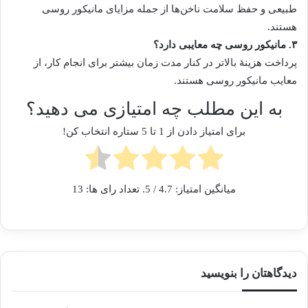
طبیعی و حفظ سلامت ناخن‌‌ها از جمله مزایای مانیکور روسی
هستند.
۳. مانیکور روسی چه معایبی دارد؟
پرداخت هزینۀ بالاتر در کنار مدت زمان بیشتر برای انجام کار، از
معایب مانیکور روسی هستند.
به این مطلب چه امتیازی می دهید؟
برای امتیاز دادن از 1 تا 5 ستاره انتخاب کن!
میانگین امتیاز:
4.7
/ 5. تعداد رای ها:
13
دیدگاهتان را بنویسید