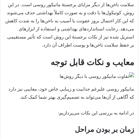
سلامت ناخن‌ها از دیگر مزایای برجستۀ مانیکور روسی است. در این
روش، کوتیکول‌ها با دقت و به صورت کاملاً بهداشتی حذف می‌شوند
که این کار احتمال بروز عفونت یا آسیب به ناخن‌ها را به شدت کاهش
می‌دهد. رعایت استانداردهای بهداشتی و استفاده از ابزارهای
استریل شده نیز از نکات برجستۀ این روش است که تأثیر مستقیمی
بر حفظ سلامت ناخن‌ها و پوست اطراف آن دارد.
معایب و نکات قابل توجه
مانیکور روسی علیرغم جذابیت و زیبایی خاص خود، معایبی نیز دارد
که آگاهی از آن‌ها می‌تواند به تصمیم‌گیری بهتر شما کمک کند.
در ادامه به بررسی این نکات می‌پردازیم:
زمان بر بودن مراحل