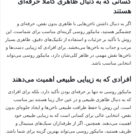
کسانی که به دنبال ظاهری کاملاً حرفه‌ای
هستند
اگر به دنبال داشتن ناخن‌هایی با ظاهری بدون نقص، حرفه‌ای و
چشمگیر هستید، مانیکور روسی گزینه‌ای مناسب برای شماست. این
روش با تأکید بر جزئیات و استفاده از تکنیک‌های دقیق، ظاهری بسیار
مرتب و جذاب به ناخن‌ها می‌بخشد. برای افرادی که زیبایی دست‌ها و
ناخن‌ها نقش مهمی در ظاهر کلی‌شان دارد، مانیکور روسی می‌تواند
انتخابی مناسب باشد.
افرادی که به زیبایی طبیعی اهمیت می‌دهند
مانیکور روسی نه تنها بر حرفه‌ای بودن تأکید دارد، بلکه برای افرادی
که به دنبال ظاهری طبیعی و در عین حال زیبا هستند نیز مناسب
است. این روش با حفظ ظرافت طبیعی ناخن‌ها و ایجاد جلوه‌ای بدون
نقص، انتخابی عالی برای کسانی است که به زیبایی طبیعی خود
اهمیت می‌دهند. همچنین، اگر از طرفداران سبک‌های مینیمال و
ظریف هستید، مانیکور روسی می‌تواند بهترین گزینه برای شما باشد.