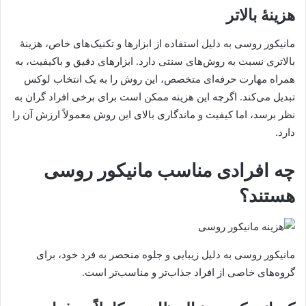
هزینۀ بالاتر
مانیکور روسی به دلیل استفاده از ابزارها و تکنیک‌های خاص، هزینۀ
بالاتری نسبت به روش‌های سنتی دارد. ابزارهای دقیق و باکیفیت، به
همراه مهارت حرفه‌ای متخصص، این روش را به یک انتخاب لوکس
تبدیل می‌کند. اگرچه این هزینه ممکن است برای برخی افراد گران به
نظر برسد، اما کیفیت و ماندگاری بالای این روش معمولاً ارزش آن را
دارد.
چه افرادی مناسب مانیکور روسی
هستند؟
مانیکور روسی به دلیل زیبایی و جلوه منحصر به فرد خود، برای
گروه‌های خاصی از افراد جذاب‌تر و مناسب‌تر است.