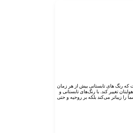
ت که رنگ های تابستانی بیش از هر زمان
ایتان تغییر کند. با رنگ‌های تابستانی و
ا را زیباتر می‌کند بلکه بر روحیه و حتی