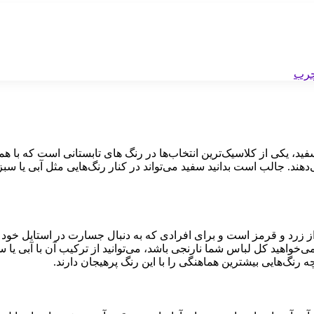
ید، یکی از کلاسیک‌ترین انتخاب‌ها در رنگ های تابستانی است که با ه
هند. جالب است بدانید سفید می‌تواند در کنار رنگ‌هایی مثل آبی یا سبز
ز زرد و قرمز است و برای افرادی که به دنبال جسارت در استایل خود 
ی‌خواهید کل لباس شما نارنجی باشد، می‌توانید از ترکیب آن با آبی یا 
د چه رنگ‌هایی بیشترین هماهنگی را با این رنگ پرهیجان دارند.