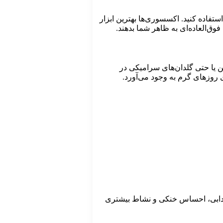
تفاده کنید. اکسسوری‌ها بهترین ابزار
ق‌العاده‌ای به ظاهر شما بدهند.
ن یا حتی گلدان‌های سرامیکی در
 روزهای گرم به وجود می‌آورد.
 شادابی، احساس خنکی و نشاط بیشتری