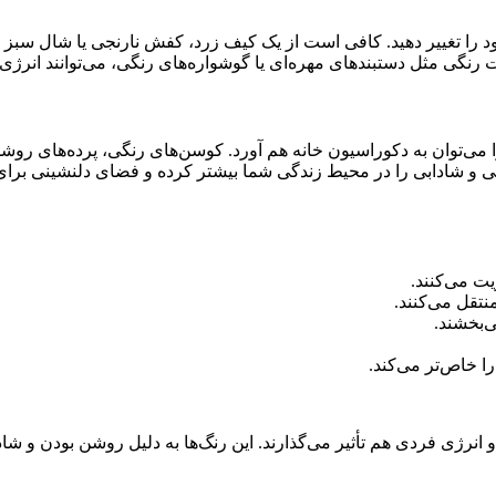
 را تغییر دهید. کافی است از یک کیف زرد، کفش نارنجی یا شال سبز اس
نگی مثل دستبندهای مهره‌ای یا گوشواره‌های رنگی، می‌توانند انرژی فو
می‌توان به دکوراسیون خانه هم آورد. کوسن‌های رنگی، پرده‌های روش
کی و شادابی را در محیط زندگی شما بیشتر کرده و فضای دلنشینی برای
یت می‌کنند.
تقل می‌کنند.
‌بخشند.
ا خاص‌تر می‌کند.
و انرژی فردی هم تأثیر می‌گذارند. این رنگ‌ها به دلیل روشن بودن و