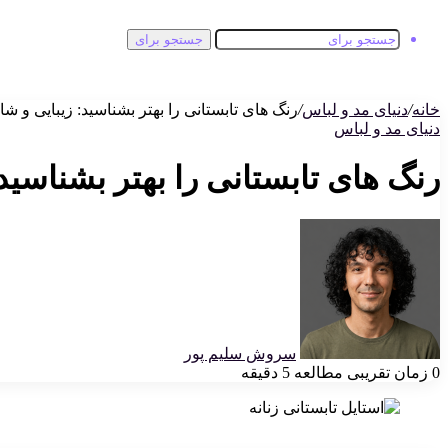
جستجو برای
خانه
/
دنیای مد و لباس
/
رنگ های تابستانی را بهتر بشناسید: زیبایی و شا
دنیای مد و لباس
رنگ های تابستانی را بهتر بشناسید:
سروش سلیم پور
0
زمان تقریبی مطالعه 5 دقیقه