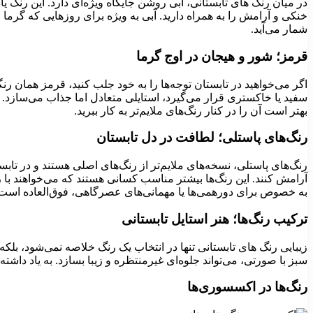
در میان رنگ های تابستانی، آبی روشن جایگاه ویژه‌ای دارد. این رنگ 
خنکی و آرامش را به همراه دارید. آبی به ویژه برای روزهایی که گرما
شمار می‌آید.
قرمز؛ شور و هیجان در اوج گرما
اگر می‌خواهید در تابستان توجه‌ها را به خود جلب کنید، قرمز همان ر
سفید یا خاکستری قرار می‌گیرد، استایلی متعادل اما جذاب می‌سازد. 
بهتر است آن را در کنار رنگ‌های ملایم‌تر به کار ببرید.
رنگ‌های پاستلی؛ لطافت در دل تابستان
رنگ‌های پاستلی، نسخه‌های ملایم‌تر از رنگ‌های اصلی هستند و در تابس
آرامش کنند. این رنگ‌ها بیشتر مناسب کسانی هستند که می‌خواهند با رن
به خصوص برای دورهمی‌ها یا مهمانی‌های عصرگاهی، فوق‌العاده است
ترکیب رنگ‌ها؛ هنر استایل تابستانی
زیبایی رنگ های تابستانی تنها در انتخاب یک رنگ خلاصه نمی‌شود، بلکه
سبز با صورتی، می‌تواند جلوه‌ای غیرمنتظره و زیبا بسازد. به یاد دا
رنگ‌ها در اکسسوری‌ها