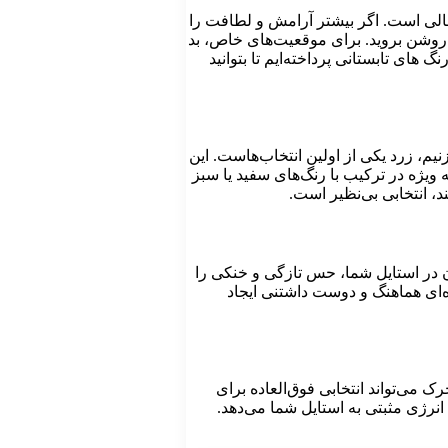
 عالی است. اگر بیشتر آرامش و لطافت را
ی روشن بروید. برای موقعیت‌های خاص، بد
 های تابستانی پرداخته‌ایم تا بتوانید
نیم، زرد یکی از اولین انتخاب‌هاست. این
ویژه در ترکیب با رنگ‌های سفید یا سبز
، انتخابی بی‌نظیر است.
 در استایل شما، حس تازگی و خنکی را
ه‌ای هماهنگ و دوست داشتنی ایجاد
ی‌تواند انتخابی فوق‌العاده برای
انرژی مثبتی به استایل شما می‌دهد.