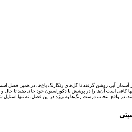
ز آسمان آبی روشن گرفته تا گل‌های رنگارنگ باغ‌ها. در همین فصل اس
تنها کافی است آن‌ها را در پوشش یا دکوراسیون خود جای دهید تا حال و هو
ند. در واقع انتخاب درست رنگ‌ها به ویژه در این فصل، نه تنها استایل شم
یتی