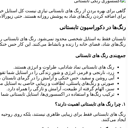
گاهی برای بهره بردن از رنگ های تابستانی نیازی نیست کل استایل خود
برای اضافه کردن رنگ‌های شاد به پوشش روزانه هستند. حتی زیورآلات ر
رنگ‌ها در دکوراسیون تابستانی
تابستان فقط به استایل شخصی محدود نمی‌شود. رنگ های تابستانی را 
رنگ‌های شاد، فضای خانه را زنده و بانشاط می‌کنند. این کار حس خن
جمع‌بندی رنگ های تابستانی
رنگ های تابستانی نماد شادابی، طراوت و انرژی هستند.
زرد، نارنجی و قرمز، انرژی و شور زندگی را در استایل شما تقو
آبی روشن و سفید، حس خنکی و آرامش را در گرمای تابستان من
صورتی و رنگ‌های پاستلی، لطافت و زیبایی خاصی به استایل می
سبز، الهام گرفته از طبیعت، آرامش و تازگی را همراه دارد.
ترکیب رنگ‌ها و استفاده در اکسسوری‌ها، استایل تابستانی شما ر
۱. چرا رنگ های تابستانی اهمیت دارند؟
رنگ های تابستانی فقط برای زیبایی ظاهری نیستند، بلکه روی روحیه 
ایجاد می‌کنند.