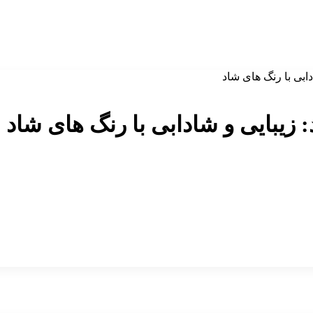
دابی با رنگ های شاد
 زیبایی و شادابی با رنگ های شاد