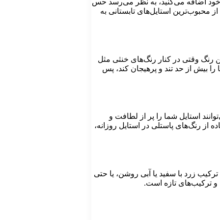
ل خود اضافه می‌کنید، به نظر می‌رسد حس
ز محبوب‌ترین استایل‌های تابستانی به
ن رنگ وقتی در کنار رنگ‌های خنثی مثل
را بیش از حد تند و پرهیجان کند، پس
وانند استایل شما را پر از لطافت و
ه از رنگ‌های پاستلی در استایل روزانه،
ترکیب زرد با سفید یا آبی روشن، یا حتی
 و ترکیب‌های تازه است.