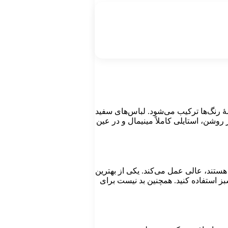
مۀ رنگ‌ها ترکیب می‌شود. لباس‌های سفید
 روشن، استایلی کاملاً مینیمال و در عین
هستند، عالی عمل می‌کند. یکی از بهترین
سبز استفاده کنید. همچنین بد نیست برای