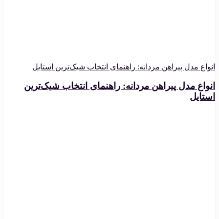
انواع مدل پیراهن مردانه: راهنمای انتخاب شیک‌ترین استایل
انواع مدل پیراهن مردانه: راهنمای انتخاب شیک‌ترین
استایل