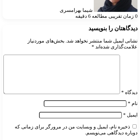
شیما بهرامسری
0
زمان تقریبی مطالعه 6 دقیقه
دیدگاهتان را بنویسید
نشانی ایمیل شما منتشر نخواهد شد.
بخش‌های موردنیاز
علامت‌گذاری شده‌اند
*
دیدگاه
*
نام
*
ایمیل
*
ذخیره نام، ایمیل و وبسایت من در مرورگر برای زمانی که
دوباره دیدگاهی می‌نویسم.