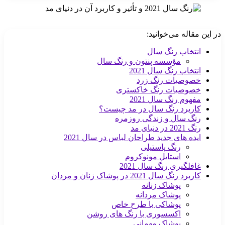
در این مقاله می‌خوانید:
انتخاب رنگ سال
مؤسسه پنتون و رنگ سال
انتخاب رنگ سال 2021
خصوصیات رنگ زرد
خصوصیات رنگ خاکستری
مفهوم رنگ سال 2021
کاربرد رنگ سال در مد چیست؟
رنگ سال و زندگی روزمره
رنگ 2021 در دنیای مد
ایده های جدید طراحان لباس در سال 2021
رنگ پاستیلی
استایل مونوکروم
غافلگیری رنگ سال 2021
کاربرد رنگ سال 2021 در پوشاک زنان و مردان
پوشاک زنانه
پوشاک مردانه
پوشاکی با طرح خاص
اکسسوری با رنگ های روشن
پوشاک مهمانی