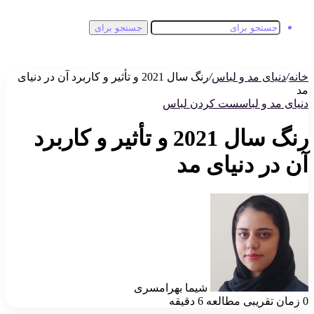
جستجو برای
خانه
/
دنیای مد و لباس
/
رنگ سال 2021 و تأثیر و کاربرد آن در دنیای
مد
دنیای مد و لباس
ست کردن لباس
رنگ سال 2021 و تأثیر و کاربرد
آن در دنیای مد
شیما بهرامسری
0
زمان تقریبی مطالعه 6 دقیقه