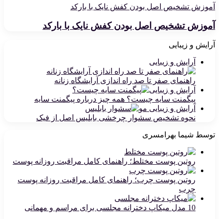
آموزش تشخیص اصل بودن کفش نایک با بارکد
آموزش تشخیص اصل بودن کفش نایک با بارکد
آرایش و زیبایی
آرایش و زیبایی
راهنمای صفر تا صد راه اندازی آرایشگاه زنانه
آرایش و زیبایی
پیگمنت سایه چیست؟ همه چیز درباره پیگمنت سایه
آرایش و زیبایی مو
نحوه تشخیص سشوار چرخشی بابلیس اصل از فیک
توسط شیما بهرامسری
روتین پوست مختلط؛ راهنمای کامل مراقبت روزانه پوست
روتین پوست چرب؛ راهنمای کامل مراقبت روزانه پوست
چرب
10 مدل میکاپ دخترانه مجلسی برای مراسم و مهمانی