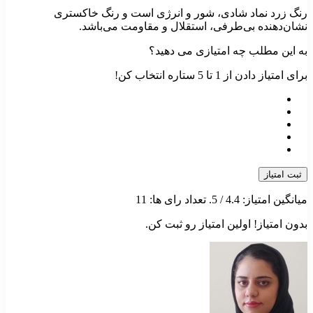
رنگ زرد نماد شادی، شور و انرژی است و رنگ خاکستری
نشان‌دهنده بی‌طرفی، استقلال و مقاومت می‌باشد.
به این مطلب چه امتیازی می دهید؟
برای امتیاز دادن از 1 تا 5 ستاره انتخاب کن!
ثبت امتیاز
میانگین امتیاز:
4.4
/ 5. تعداد رای ها:
11
بدون امتیاز! اولین امتیاز رو ثبت کن.