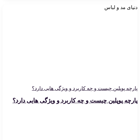
دنیای مد و لباس
پارچه پوپلین چیست و چه کاربرد و ویژگی هایی دارد؟
پارچه پوپلین چیست و چه کاربرد و ویژگی هایی دارد؟