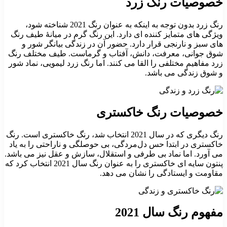
خصوصیات رنگ زرد
رنگ زرد بدون توجه به اینکه به عنوان رنگ 2021 شناخته شود،
ویژگی های متمایز کننده ای دارد. این رنگ گرم در میانۀ طیف رنگ
های سبز و نارنجی قرار دارد. حضور آن در زندگی بیانگر شور و
شوق جوانی، معرفت، دانش، آفتاب و گرماست. طیف مختلف رنگ
زرد مفاهیم مختلفی را القا می کنند. اما رنگ زرد لیمویی، نماد شور
و شوق زندگی می باشد.
خصوصیات رنگ خاکستری
رنگ دیگری که در سال 2021 انتخاب شد، رنگ خاکستری است. رنگ
خاکستری در ابتدا حس دل‌مردگی، بی حوصلگی و ناراحتی را به یاد
می آورد. اما نماد بی طرفی و استقلال، سازش و عقل نیز می باشد.
پنتون سایه ای خاکستری را به عنوان رنگ سال 2021 انتخاب کرد که
مقاومت و ایستادگی را نشان می دهد.
مفهوم رنگ سال 2021