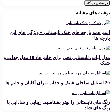
نوشته های مشابه
اسم همه پارچه های خنک تابستانی + ویژگی های این
پارچه ها
مدل لباس تابستانی نخی برای خانم ها: 10 مدل جذاب و
شیک
20 استایل ساحلی شیک و جذاب، برای آقایان و خانم ها
رنگ های تابستانی را بهتر بشناسید: زیبایی و شادابی با
رنگ های شاد