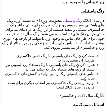
زیر تغییراتی را به وجود آورد.
رنگ پاستیلی
در سال 2021،
رنگ پاستیلی
محبوبیت ویژه ای به دست آورد. رنگ
های پاستیلی بسیار روشن و نزدیک به رنگ های خنثی مانند رنگ
خاکستری، مشکی و سفید هستند. از این رنگ ها در دنیای مد برای
خنثی کردن رنگ های تند استفاده می شود. رنگ سال 2021 فرصت
خوبی برای طراحان لباس به وجود آورد تا بتوانند از پارچه های توری
بیشتر استفاده کنند. لباس های ساده در زندگی روزمره متأثر از رنگ
زرد و خاکستری از مد بیشتر پیروی کند.
ست کردن رنگ های پاستیلی با رنگ خنثی خاکستری
طرفداران بیشتری دارد.
همراه کردن رنگ های پاستیلی با رنگ متضاد زرد لیمویی نیز
بیشتر از رنگ های متضاد دیگر به چشم می آید.
لباس های پاستیلی رنگ را می توانید با کفش های خاکستری
ست کنید.
لوازم آرایشی رنگ خاکستری نیز انتخاب دیگری برای ست
کردن در سال 2021 است.
استایل مونوکروم