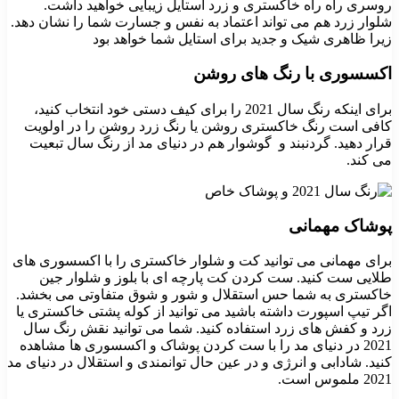
روسری راه راه خاکستری و زرد استایل زیبایی خواهید داشت.
شلوار زرد هم می تواند اعتماد به نفس و جسارت شما را نشان دهد.
زیرا ظاهری شیک و جدید برای استایل شما خواهد بود
اکسسوری با رنگ های روشن
برای اینکه رنگ سال 2021 را برای کیف دستی خود انتخاب کنید،
کافی است رنگ خاکستری روشن یا رنگ زرد روشن را در اولویت
قرار دهید. گردنبند و گوشوار هم در دنیای مد از رنگ سال تبعیت
می کند.
پوشاک مهمانی
برای مهمانی می توانید کت و شلوار خاکستری را با اکسسوری های
طلایی ست کنید. ست کردن کت پارچه ای با بلوز و شلوار جین
خاکستری به شما حس استقلال و شور و شوق متفاوتی می بخشد.
اگر تیپ اسپورت داشته باشید می توانید از کوله پشتی خاکستری یا
زرد و کفش های زرد استفاده کنید. شما می توانید نقش رنگ سال
2021 در دنیای مد را با ست کردن پوشاک و اکسسوری ها مشاهده
کنید. شادابی و انرژی و در عین حال توانمندی و استقلال در دنیای مد
2021 ملموس است.