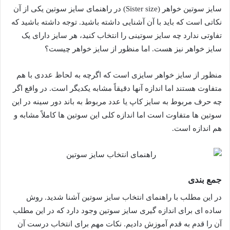
سایز سوتین خواهر (Sister size) در راهنمای سایز سوتین یکی از آن
نکاتی است که باید با آن آشنایی داشته باشید. توجه داشته باشید که
تفاوتی ندارد چه سایز سوتینی را انتخاب کنید، هر سایز دارای یک
سایز خواهر نیز هست. اما منظور از سایز خواهر چیست؟
منظور از سایز خواهر سایزی است که اگرچه به لحاظ عددی با هم
متفاوت هستند اما اندازه‌ آنها دقیقاً مشابه یکدیگر است. در واقع اگر
چه حرف مربوط به سایز کاپ یا عدد مربوط به باند دور سینه در این
سوتین‌ ها متفاوت است اما اندازه‌ کلی این سوتین‌ ها کاملاً مشابه و
هم اندازه است.
جمع بندی
در این مطلب با راهنمای انتخاب سایز سوتین آشنا شدید. روش
ساده ای برای اندازه گیری سایز سوتین وجود دارد که در این مطلب
آن را قدم به قدم آموزش دادیم. نکات مهم برای انتخاب درست آن