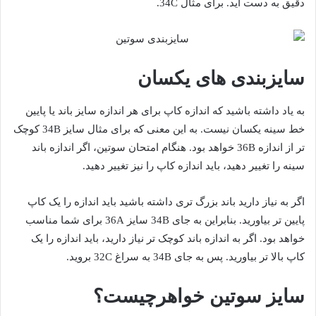
دقیق به دست آید. برای مثال 34C.
سایزبندی های یکسان
به یاد داشته باشید که اندازه کاپ برای هر اندازه سایز باند یا پایین
خط سینه یکسان نیست. به این معنی که برای مثال سایز 34B کوچک
تر از اندازه 36B خواهد بود. هنگام امتحان سوتین، اگر اندازه باند
سینه را تغییر دهید، باید اندازه کاپ را نیز تغییر دهید.
اگر به نیاز دارید باند بزرگ تری داشته باشید باید اندازه را یک کاپ
پایین تر بیاورید. بنابراین به جای 34B سایز 36A برای شما مناسب
خواهد بود. اگر به اندازه باند کوچک تر نیاز دارید، باید اندازه را یک
کاپ بالا تر بیاورید. پس به جای 34B به سراغ 32C بروید.
سایز سوتین خواهرچیست؟