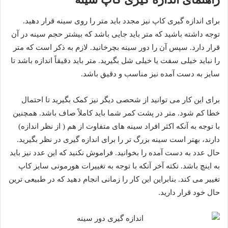
برای اندازه گیری کاپ نیز مجدد باید متر را روی سینه قرار دهید.
توجه داشته باشید که متر باید جایی باشد که بیشتر حجم سینه در آن
قرار دارد. سپس آن را دور سینه بچرخانید. لازم به ذکر است که متر
را نباید خیلی سفت یا خیلی شل بگیرید. متر باید دقیقاً اندازه باشد تا
سایز به دست آمده نیز مناسب و دقیق باشد.
برای این کار می توانید از شحصی دیگر نیز کمک بگیرید تا احتمال
خطا کم شود. متر در پشت کمر شما باید کاملاً صاف باشد. همچنین
با توجه به آنکه اکثر افراد سینه های متفاوت از هم ( از نظر اندازه)
دارند، بهتر است سینه بزرگ تر را برای اندازه گیری در نظر بگیرید.
حال عدد به دست آمده را بخوانید. فراموش نکنید که این عدد نیز باید
به اینچ باشد. نکته آخر آنکه با توجه به تغییرات هورمونی سایز کاپ
تغییر می کند. بنابراین این کار را زمانی انجام دهید که در طبیعی ترین
حال خود قرار دارید.