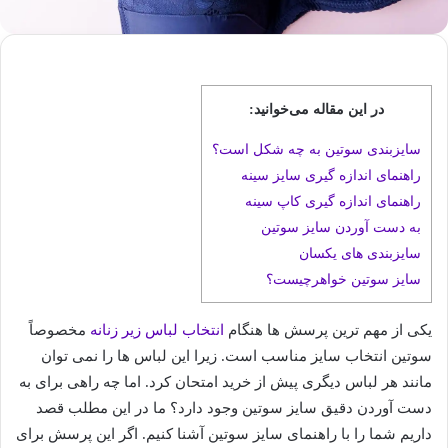
در این مقاله می‌خوانید:
سایزبندی سوتین به چه شکل است؟
راهنمای اندازه گیری سایز سینه
راهنمای اندازه گیری کاپ سینه
به دست آوردن سایز سوتین
سایزبندی های یکسان
سایز سوتین خواهرچیست؟
یکی از مهم ترین پرسش ها هنگام
انتخاب لباس زیر زنانه
مخصوصاً
سوتین انتخاب سایز مناسب است. زیرا این لباس ها را نمی توان
مانند هر لباس دیگری پیش از خرید امتحان کرد. اما چه راهی برای به
دست آوردن دقیق سایز سوتین وجود دارد؟ ما در این مطلب قصد
داریم شما را با راهنمای سایز سوتین آشنا کنیم. اگر این پرسش برای