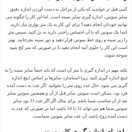
کمی قبل تر خواندید که یکی از مراحل به دست آوردن اندازه دقیق
سایز سوتین، اندازه گیری سایز سینه است. اما این کار را چگونه می
توانید خودتان انجام دهید؟ برای این کار به یک متر نواری نیاز دارید.
ابتدا یک سوتین که با آن احساس راحتی دارید به تن کنید. سپس متر
را زیر سینه و روی خط سوتین قرار دهید و دور سینه بچرخانید. بهتر
است این کار را جلوی آینه انجام دهید تا در صورتی که متر کج شود
متوجه شوید.
نکته مهم در اندازه گیری با متر آن است که باید حتماً سایز سینه را به
اینچ اندازه گیری کنید. زیرا استاندارد سایزها بر اساس اینچ اندازه
گیری می شود. حال عدد روی متر را بخوانید. اگر عدد به دست آمده
فرد بود، ممکن است سوتین سایز قبل از آن و همچنین سوتین سایز
بعد از آن مناسب شما باشد. برای مثال اگر اگر عدد 33 بود سایز
سوتین شما هم می تواند 32 یا 34 باشد. اما در صورتی که عدد به
دست آمده زوج باشد، آن عدد سایز سوتین شماست.
راهنمای اندازه گیری کاپ سینه