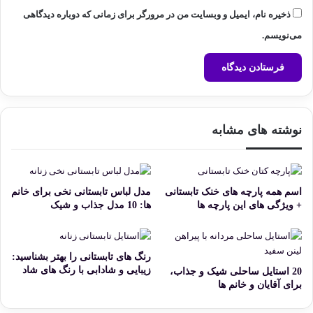
ذخیره نام، ایمیل و وبسایت من در مرورگر برای زمانی که دوباره دیدگاهی
می‌نویسم.
نوشته های مشابه
اسم همه پارچه های خنک تابستانی
مدل لباس تابستانی نخی برای خانم
+ ویژگی های این پارچه ها
ها: 10 مدل جذاب و شیک
رنگ های تابستانی را بهتر بشناسید:
زیبایی و شادابی با رنگ های شاد
20 استایل ساحلی شیک و جذاب،
برای آقایان و خانم ها