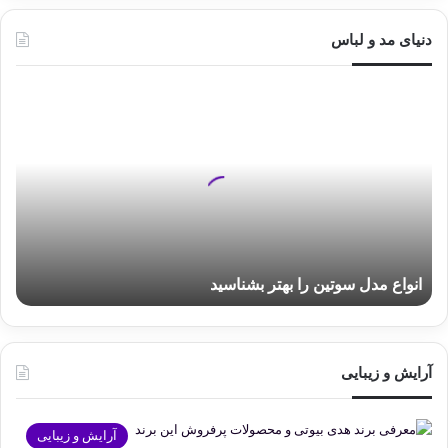
دنیای مد و لباس
انواع
مدل
سوتین
را
بهتر
بشناسید
انواع مدل سوتین را بهتر بشناسید
آرایش و زیبایی
آرایش و زیبایی