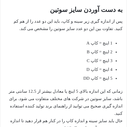
به دست آوردن سایز سوتین
پس از اندازه گیری زیر سینه و کاپ، باید این دو عدد را از هم کم
کنید. تفاوت بین این دو عدد سایز سوتین را مشخص می کند.
1 اینچ = کاپ A
2 اینچ = کاپ B
3 اینچ = کاپ C
4 اینچ = کاپ D
5 اینچ = کاپ DD
زمانی که این اندازه بالای 5 اینچ یا معادل بیشتر از 12.5 سانتی متر
باشد، سایز سوتین در شرکت های مختلف متفاوت می شود. برای
اندازه گیری صحیح می توانید از راهنمای برند تولید کننده استفاده
کنید.
حال باید سایز سینه و اندازه کاپ را در کنار هم قرار دهید تا اندازه