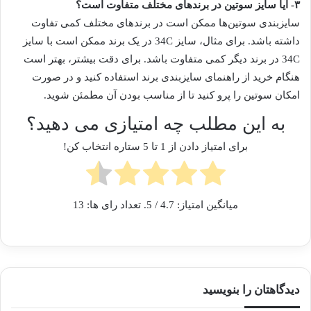
۳- آیا سایز سوتین در برندهای مختلف متفاوت است؟
سایزبندی سوتین‌ها ممکن است در برندهای مختلف کمی تفاوت
داشته باشد. برای مثال، سایز 34C در یک برند ممکن است با سایز
34C در برند دیگر کمی متفاوت باشد. برای دقت بیشتر، بهتر است
هنگام خرید از راهنمای سایزبندی برند استفاده کنید و در صورت
امکان سوتین را پرو کنید تا از مناسب بودن آن مطمئن شوید.
به این مطلب چه امتیازی می دهید؟
برای امتیاز دادن از 1 تا 5 ستاره انتخاب کن!
میانگین امتیاز:
4.7
/ 5. تعداد رای ها:
13
دیدگاهتان را بنویسید