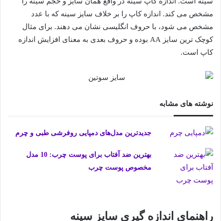
سینه است. اندازه کاپ سینه در واقع همان سایز و حجم سینه را
مشخص می کند. اندازه کاپ را بر خلاف سایز سینه که با عدد
مشخص می شود، با حروف انگلیسی نشان می دهند. برای مثال
کوچک ترین سایز AA بوده و حروف بعدی به معنای افزایش اندازه
کاپ است.
نوشته های مشابه
جدیدترین مدل‌های دمپایی روفرشی طبی و چرم
بهترین ضد آفتاب برای پوست چرب: 10 مدل
مخصوص پوست چرب
راهنمای اندازه گیری سایز سینه