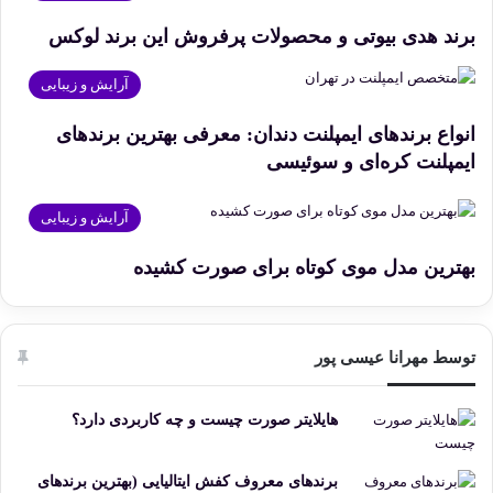
برند هدی بیوتی و محصولات پرفروش این برند لوکس
آرایش و زیبایی
انواع برندهای ایمپلنت دندان: معرفی بهترین برندهای
ایمپلنت کره‌ای و سوئیسی
آرایش و زیبایی
بهترین مدل موی کوتاه برای صورت کشیده
توسط مهرانا عیسی پور
هایلایتر صورت چیست و چه کاربردی دارد؟
برندهای معروف کفش ایتالیایی (بهترین برندهای