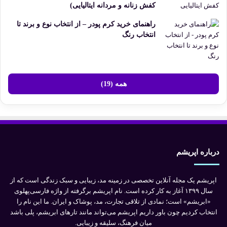
کفش زنانه و مردانه ایتالیایی)
راهنمای خرید کرم پودر – از انتخاب نوع و برند تا
انتخاب رنگ
همه (19)
درباره اپریشم
اپریشم یک مجله آنلاین تخصصی در زمینه مد، زیبایی و سبک زندگی است که از
سال ۱۳۹۹ آغاز به کار کرده است. نام اپریشم برگرفته از واژه فارسی‌پهلوی
«ابریشم» است؛ نمادی از تلاقی تجارت، مد، پوشاک و ایران. ما این نام را
انتخاب کردیم چون باور داریم اپریشم می‌تواند مانند تارهای ابریشم، پلی باشد
میان فرهنگ، سلیقه و زیبایی.