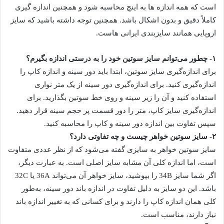
است که همه اندازه ها به اینچ محاسبه شود و همچنین اندازه گیری
کاملاً دقیق و بدون اشکال باشد. همچنین توجه داشته باشید که سایز
اروپایی همانند سایزبندی ایرانی هاست.
۱- چطور می‌توانم سایز سوتین خود را به درستی اندازه بگیرم؟
برای اندازه‌گیری سایز سوتین، ابتدا باید دور سینه و اندازه کاپ را
اندازه‌گیری کنید. برای اندازه‌گیری دور سینه از یک متر نواری
استفاده کنید و آن را زیر سینه و روی خط سوتین بگذارید. برای
اندازه‌گیری سایز کاپ، متر را دور قسمت پر حجم سینه قرار دهید.
سپس تفاوت بین اندازه دور سینه و کاپ را محاسبه کنید.
۲- سایز سوتین خواهر چیست و چه تفاوتی دارد؟
سایز سوتین خواهر به سایزی گفته می‌شود که از نظر عددی متفاوت
است، اما اندازه‌ کلی آن مشابه سایز اصلی است. به عبارت دیگر،
اگر شما سایز 34B را بپوشید، سایز خواهر آن می‌تواند 36A یا 32C
باشد. این دو سایز به دلیل تفاوت در اندازه باند دور سینه، به‌طور
کلی همان اندازه کاپ را دارند و برای کسانی که به تغییر اندازه باند
نیاز دارند، مناسب است.