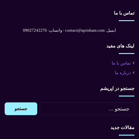
تماس با ما
ایمیل: contact@aprisham.com - واتساپ: 09027242276
لینک های مفید
تماس با ما
درباره ما
جستجو در اپریشم
جستجو
برای:
مقالات جدید