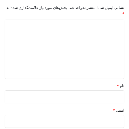
نشانی ایمیل شما منتشر نخواهد شد.
بخش‌های موردنیاز علامت‌گذاری شده‌اند
*
د
ی
د
گ
ا
ه
*
نام
*
ایمیل
*