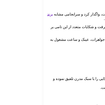
برند
رفت و شکایات متعدد از این تامی بر
 لباس، کفش، جواهرات، عینک و ساعت مشغول به
ریکایی را با سبک مدرن تلفیق نموده و