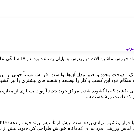
این طراح مد آمریکایی که تحصیلاتش را 
یورک و دوخت مجدد و تغییر مدل آن‌ها توانست، فروش نسبتاً خوبی از این
لی نکشید که با گشوده شدن مرکز خرید جدید آرنوت بسیاری از مغازه