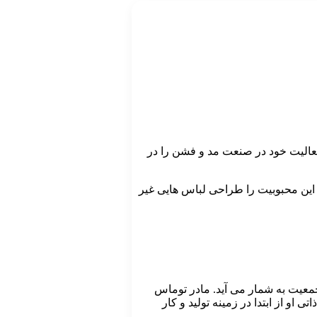
 فعالیت خود در صنعت مد و فشن را در
ل این محبوبیت را طراحی لباس هایی غیر
زند دوم یک خانواده پرجمعیت به شمار می آید. مادر توماس
و از ابتدا در زمینه تولید و کار