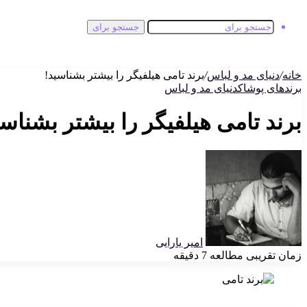
جستجو برای
خانه
/
دنیای مد و لباس
/
برند تامی هیلفیگر را بیشتر بشناسید!
برندهای پوشاک
دنیای مد و لباس
برند تامی هیلفیگر را بیشتر بشناسی
امیر یارایی
زمان تقریبی مطالعه 7 دقیقه