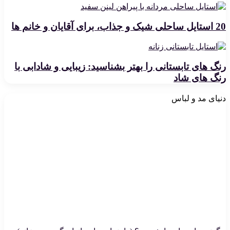
20 استایل ساحلی شیک و جذاب، برای آقایان و خانم ها
رنگ های تابستانی را بهتر بشناسید: زیبایی و شادابی با
رنگ های شاد
دنیای مد و لباس