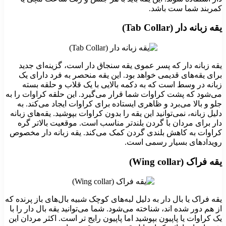
کمربند شما ست باشد.
یقه زبانه دار (Tab Collar)
یقه زبانه دار که پسر عموی یقه سنجاق دار است، گزینه‌ای جدید
برای یقه‌های قدیمی خواهد بود. این یقه منحصر به فرد دارای یک
زبانه در وسط است که به دکمه بالایی با یک قلاب و حلقه بسته
می‌شود که پشت کراوات شما قرار می‌گیرد. این حلقه کراوات را به
جلو و بالا می‌برد و ظاهری ایستاده برای کراوات ایجاد می‌کند. به
دلیل زبانه، نمی‌توانید این یقه را بدون کراوات بپوشید. یقه‌های زبانه
دار برای مردان با گردن بلندتر مناسب است. موقعیت بالاتر گره
کراوات به کاهش بلندی گردن کمک می‌کند. یقه زبانه دار مخصوص
رویدادهای بسیار رسمی است.
یقه فراک (Wing collar)
یقه فراک یا بال دار به دلیل لبه‌های کوچک شبیه بال‌های باز پرنده که
از هم دور شده‌ اند، شناخته می‌شود. شما می‌توانید یقه بال دار را با
یک کراوات یا پاپیون بپوشید اما پاپیون رایج‌ تر است. اکثر مردان این