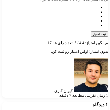
ثبت امتیاز
میانگین امتیاز:
4.4
/ 5. تعداد رای ها:
17
بدون امتیاز! اولین امتیاز رو ثبت کن.
کیوان کاری
1
زمان تقریبی مطالعه 7 دقیقه
1 دیدگاه