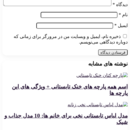
دیدگاه
*
نام
*
ایمیل
*
ذخیره نام، ایمیل و وبسایت من در مرورگر برای زمانی که
دوباره دیدگاهی می‌نویسم.
نوشته های مشابه
اسم همه پارچه های خنک تابستانی + ویژگی های این
پارچه ها
مدل لباس تابستانی نخی برای خانم ها: 10 مدل جذاب و
شیک