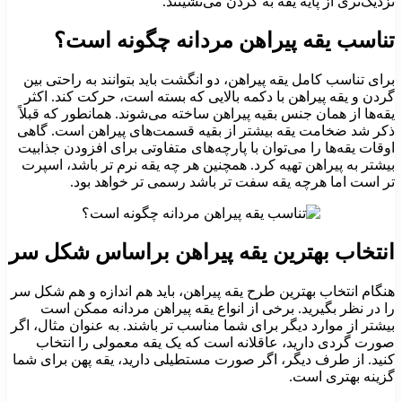
نزدیک‌تری از پایه یقه به گردن می‌نشینند.
تناسب یقه پیراهن مردانه چگونه است؟
برای تناسب کامل یقه پیراهن، دو انگشت باید بتوانند به راحتی بین
گردن و یقه پیراهن با دکمه بالایی که بسته است، حرکت کند. اکثر
یقه‌ها از همان جنس بقیه پیراهن ساخته می‌شوند. همانطور که قبلاً
ذکر شد ضخامت یقه بیشتر از بقیه قسمت‌های پیراهن است. گاهی
اوقات یقه‌ها را می‌توان با پارچه‌های متفاوتی برای افزودن جذابیت
بیشتر به پیراهن تهیه کرد. همچنین هر چه یقه نرم‌ تر باشد، اسپرت‌
تر است اما هرچه یقه سفت‌ تر باشد رسمی‌ تر خواهد بود.
انتخاب بهترین یقه پیراهن براساس شکل سر
هنگام انتخاب بهترین طرح یقه پیراهن، باید هم اندازه و هم شکل سر
را در نظر بگیرید. برخی از انواع یقه پیراهن مردانه ممکن است
بیشتر از موارد دیگر برای شما مناسب‌ تر باشند. به عنوان مثال، اگر
صورت گردی دارید، عاقلانه است که یک یقه معمولی را انتخاب
کنید. از طرف دیگر، اگر صورت مستطیلی دارید، یقه پهن برای شما
گزینه بهتری است.