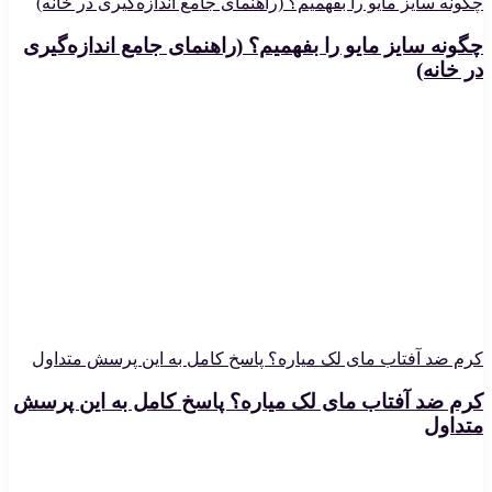
چگونه سایز مایو را بفهمیم؟ (راهنمای جامع اندازه‌گیری در خانه)
چگونه سایز مایو را بفهمیم؟ (راهنمای جامع اندازه‌گیری
در خانه)
کرم ضد آفتاب مای لک میاره؟ پاسخ کامل به این پرسش متداول
کرم ضد آفتاب مای لک میاره؟ پاسخ کامل به این پرسش
متداول