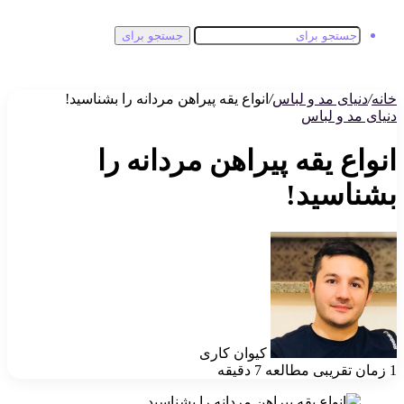
جستجو برای
خانه
/
دنیای مد و لباس
/
انواع یقه پیراهن مردانه را بشناسید!
دنیای مد و لباس
انواع یقه پیراهن مردانه را
بشناسید!
کیوان کاری
1
زمان تقریبی مطالعه 7 دقیقه