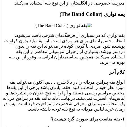
مدرسه خصوصی در انگلستان از این نوع یقه استفاده می‌کنند.
یقه نواری (The Band Collar)
یقه نواری که در بسیاری از فرهنگ‌های شرقی یافت می‌شود،
انتخاب جسورانه‌ ای برای هر مردی است. این یقه باید بدون کراوات
پوشیده شود. مردی با گردن کوتاه‌ تر می‌تواند این یقه را بدون
دردسر بپوشد. بسیاری از رهبران موسیقی معاصر از این یقه
استفاده می‌کنند. همچنین سیاستمداران ایرانی به وفور از این یقه
بهره می برند.
کلام آخر
انواع یقه پیراهن مردانه را در بالا شرح دادیم، اکنون می‌توانید یقه
مورد نظر خود را انتخاب کنید. فقط یادتان باشد برخی از این یقه‌ها
مختص مراسم رسمی هستند و آنها را به هیچ عنوان در تیشرت‌ها و
لباس‌های اسپرت نمی‌بینید. درنهایت، باید بدانید یقه در پیراهن مردانه
یک انتخاب مهم برای معرفی شخصیت و موقعیت فرد است. پس در
زمان خرید لباس مردانه به نوع یقه توجه داشته باشید.
۱- یقه مناسب برای صورت گرد چیست؟