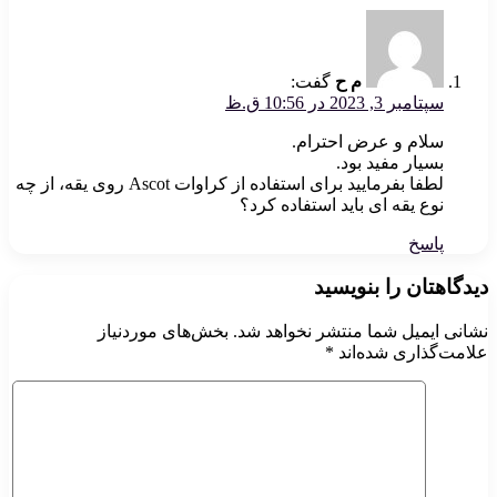
م ح
گفت:
سپتامبر 3, 2023 در 10:56 ق.ظ
سلام و عرض احترام.
بسیار مفید بود.
لطفا بفرمایید برای استفاده از کراوات Ascot روی یقه، از چه
نوع یقه ای باید استفاده کرد؟
پاسخ
دیدگاهتان را بنویسید
نشانی ایمیل شما منتشر نخواهد شد.
بخش‌های موردنیاز
علامت‌گذاری شده‌اند
*