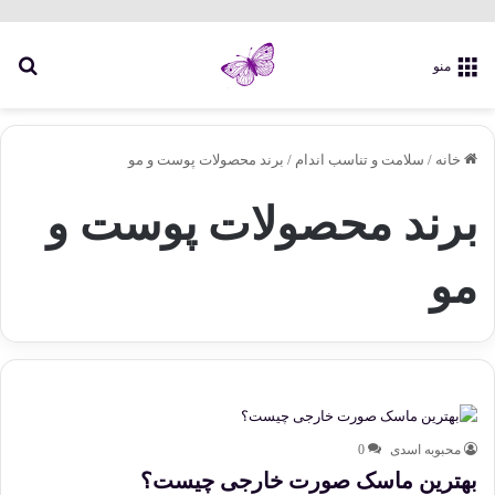
جس
منو
خانه
/
سلامت و تناسب اندام
/
برند محصولات پوست و مو
برند محصولات پوست و
مو
محبوبه اسدی
0
بهترین ماسک صورت خارجی چیست؟