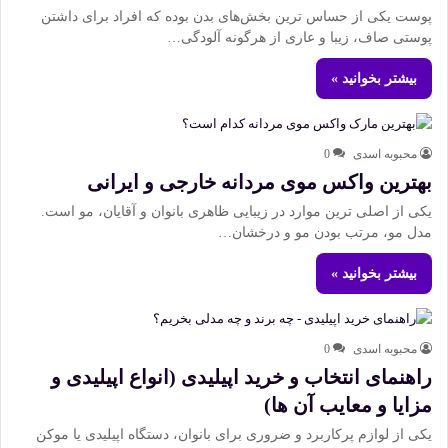
پوست یکی از حساس ترین بخش‌های بدن بوده که افراد برای داشتن
پوستی صاف، زیبا و عاری از هرگونه آلودگی…
بیشتر بخوانید »
محبوبه اسدی
0
بهترین واکس موی مردانه خارجی و ایرانی
یکی از اصلی ترین موارد در زیبایی ظاهری بانوان و آقایان، مو است.
مدل مو، مرتب بودن مو و درخشان…
بیشتر بخوانید »
محبوبه اسدی
0
راهنمای انتخاب و خرید اپیلیدی (انواع اپیلیدی و
مزایا و معایب آن ها)
یکی از لوازم پرکاربرد و ضروری برای بانوان، دستگاه اپیلیدی یا موکن