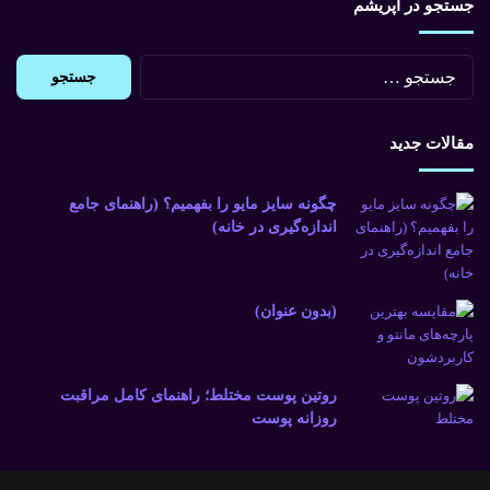
جستجو در اپریشم
جستجو
برای:
مقالات جدید
چگونه سایز مایو را بفهمیم؟ (راهنمای جامع
اندازه‌گیری در خانه)
(بدون عنوان)
روتین پوست مختلط؛ راهنمای کامل مراقبت
روزانه پوست