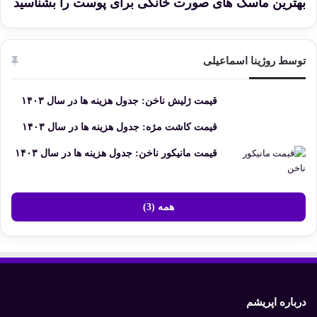
بهترین ماسک های صورت خانگی برای پوست را بشناسید
توسط روژینا اسماعیلی
قیمت ژلیش ناخن: جدول هزینه ها در سال ۱۴۰۳
قیمت کاشت مژه: جدول هزینه ها در سال ۱۴۰۳
قیمت مانیکور ناخن: جدول هزینه ها در سال ۱۴۰۳
همه (3)
درباره اپریشم