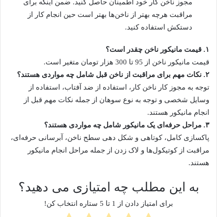
مجوز ناخن کار خود اطمینان حاصل کنید. ضمن اینکه برای
مراقبت هرچه بهتر از ناخن‌ها بهتر است حین انجام کار از
دستکش استفاده کنید.
۱. قیمت مانیکور ناخن چقدر است؟
قیمت مانیکور ناخن از 95 تا 300 هزار تومان متغیر است.
۲. نکات مهم برای مراقبت از ناخن قبل شامل چه مواردی هستند؟
توجه به مجوز کار ناخن کار، استفاده از ضد آفتاب، استفاده از
وسایل شخصی و توجه به نوع سوهان از جمله نکات مهم قبل از
انجام مانیکور هستند.
۳. مراحل حرفه‌ای یک مانیکور شامل چه مواردی هستند؟
پاکسازی کامل، کوتاهی و شکل دهی سطح ناخن، آبرسانی حرفه‌ای،
مراقبت از کوتیکول‌ها و لاک زدن از جمله مراحل انجام مانیکور
هستند.
به این مطلب چه امتیازی می دهید؟
برای امتیاز دادن از 1 تا 5 ستاره انتخاب کن!