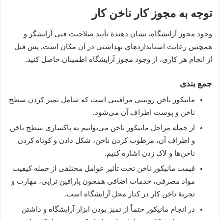
توجه به مجوز کار ناخن کار
وجود مجوز آرایشگاه، نشان‌ دهندۀ تأیید صلاحیت فنی آرایشگر و
همچنین رعایت استانداردهای بهداشتی در آن مکان است. پس قبل
از انجام هر کاری، از وجود مجوز آرایشگاه اطمینان حاصل کنید.
جمع بندی
مانیکور ناخن روتینی مراقبتی است که شامل تمیز کردن سطح
ناخن و پوست اطراف آن می‌شود.
از جمله مراحل مانیکور ناخن می‌توانیم به پاکسازی سطح ناخن
و اطراف آن، مرطوب کردن ناخن، شکل دادن و کوتاه کردن
ناخن‌ها و لاک زدن اشاره کنیم.
قیمت مانیکور ناخن تحت تأثیر عوامل مختلفی از جمله کیفیت
مواد مصرفی، خدمات اضافی همچون پارافین تراپی، مهارت و
تجربۀ ناخن کار در کنار محل آرایشگاه است.
در انجام مانیکور حتماً از تمیز بودن ابزار آرایشگاه و داشتن