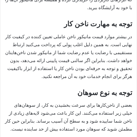
با خود به آرایشگاه ببرید.
توجه به مهارت ناخن کار
در بیشتر موارد قیمت مانیکور ناخن عاملی تعیین کننده در کیفیت کار
نهایی است. به همین دلیل اغلب پولی که پرداخت می‌کنید ارتباط
مستقیمی با رضایت یا عدم رضایت شما از مانیکور شدن ناخن‌هایتان
خواهد داشت. بنابراین اگر سالنی قیمت پایینی ارائه می‌دهد، بدون
تحقیق و توجه به حرفه‌ای بودن ناخن کار یا استفاده از ابزار باکیفیت
هرگز برای انجام خدمات خود به آن مراجعه نکنید.
توجه به نوع سوهان
بعضی از ناخن‌کارها برای سرعت بخشیدن به کار، از سوهان‌های
خیلی زبر استفاده می‌کنند. این کار باعث می‌شود لایه‌های زیادی از
ناخن شما ساییده شود و به سطح آن آسیب برساند. بنابراین حین کار
مطمئن شوید که سوهان مورد استفاده بیش از حد ساینده نیست.