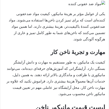
یکی از عوامل مؤثر بر هزینۀ مانیکور، کیفیت مواد ضدعفونی‌
کننده‌ای است که برای تمیز کردن ناخن‌ها استفاده می‌شوند. مواد
ضدعفونی‌ کنندۀ باکیفیت‌تر، هزینۀ بیشتری دارند. اما همین مواد
تضمین می‌کنند که ناخن‌های شما به طور کامل تمیز و عاری از
هرگونه آلودگی شوند.
مهارت و تجربۀ ناخن کار
کیفیت یک مانیکور، به طور مستقیم به مهارت و دانش آرایشگر
بستگی دارد. آرایشگرانی که آموزش‌های حرفه‌ای دیده‌اند، می‌توانند
مانیکوری با ظرافت و ماندگاری بالاتر ارائه دهند. به همین دلیل،
خدمات آن‌ها معمولاً هزینۀ بیشتری دارد. فراموش نکنید که علاوه بر
مهارت ناخن کار، محل آرایشگاه نیز عاملی مهم در تعیین قیمت
مانیکور ناخن محسوب می‌شود.
لیست قیمت مانیکور ناخن