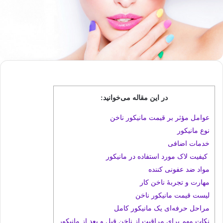
در این مقاله می‌خوانید:
عوامل مؤثر بر قیمت مانیکور ناخن
نوع مانیکور
خدمات اضافی
کیفیت لاک مورد استفاده در مانیکور
مواد ضد عفونی کننده
مهارت و تجربۀ ناخن کار
لیست قیمت مانیکور ناخن
مراحل حرفه‌ای یک مانیکور کامل
نکات مهم برای مراقبت از ناخن قبل و بعد از مانیکور