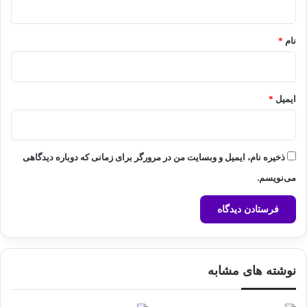
*
نام
*
ایمیل
*
ذخیره نام، ایمیل و وبسایت من در مرورگر برای زمانی که دوباره دیدگاهی
می‌نویسم.
نوشته های مشابه