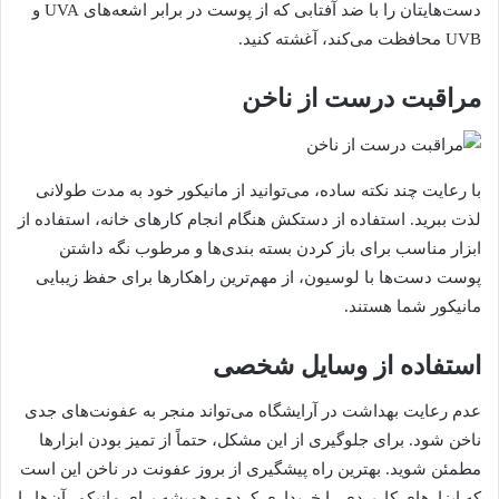
دست‌هایتان را با ضد آفتابی که از پوست در برابر اشعه‌های UVA و
UVB محافظت می‌کند، آغشته کنید.
مراقبت درست از ناخن
با رعایت چند نکته ساده، می‌توانید از مانیکور خود به مدت طولانی
لذت ببرید. استفاده از دستکش هنگام انجام کارهای خانه، استفاده از
ابزار مناسب برای باز کردن بسته‌ بندی‌ها و مرطوب نگه داشتن
پوست دست‌ها با لوسیون، از مهم‌ترین راهکارها برای حفظ زیبایی
مانیکور شما هستند.
استفاده از وسایل شخصی
عدم رعایت بهداشت در آرایشگاه می‌تواند منجر به عفونت‌های جدی
ناخن شود. برای جلوگیری از این مشکل، حتماً از تمیز بودن ابزارها
مطمئن شوید. بهترین راه پیشگیری از بروز عفونت در ناخن این است
که ابزارهای کاربردی را خریداری کرده و همیشه برای مانیکور آن‌ها را