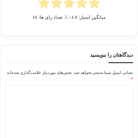
میانگین امتیاز:
4.8
/ 5. تعداد رای ها:
16
دیدگاهتان را بنویسید
نشانی ایمیل شما منتشر نخواهد شد.
بخش‌های موردنیاز علامت‌گذاری شده‌اند
*
د
ی
د
گ
ا
ه