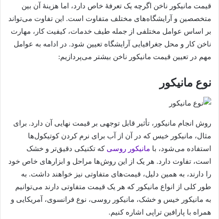
قیمت مانیکور ناخن اگرچه یک تعرفۀ خاص دارد، اما هزینۀ آن بین
متخصصین و آرایشگاه‌های مختلف متفاوت است. این تفاوت می‌تواند
بر اساس عوامل مختلفی از جمله طیف خدمات، کیفیت کار، مهارت
ناخن کار و محل جغرافیایی آرایشگاه تعیین شود. در ادامه به عوامل
مهم در تعیین قیمت مانیکور ناخن بیشتر می‌پردازیم:
نوع مانیکور
روش انجام مانیکور، تأثیر قابل توجهی بر قیمت نهایی آن دارد. برای
مثال، مانیکور خیس که در آن از آب برای نرم کردن کوتیکول‌ها
استفاده می‌شود، با
مانیکور روسی
که تکنیکی دقیق‌تر و خشک
است، تفاوت دارد. هر یک از این روش‌ها مراحل و ابزارهای خاص خود
را دارند، به همین دلیل، قیمت‌های متفاوتی نیز خواهند داشت. به
طور کلی از انواع مانیکور که هر یک قیمت متفاوتی دارند می‌توانیم
به مانیکور خیس و خشک، مانیکور روسی، نوع فرانسوی، آمریکایی و
همراه با پارافین تراپی اشاره کنیم.