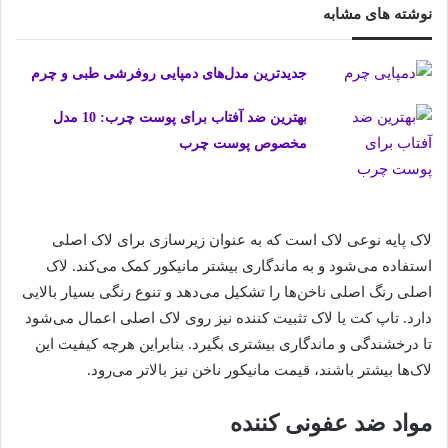
نوشته های مشابه
جدیدترین مدل‌های دمپایی روفرشی طبی و چرم
بهترین ضد آفتاب برای پوست چرب: 10 مدل
مخصوص پوست چرب
لاک پایه نوعی لاک است که به عنوان زیرسازی برای لاک اصلی
استفاده می‌شود و به ماندگاری بیشتر مانیکور کمک می‌کند. لاک
اصلی رنگ اصلی ناخن‌ها را تشکیل می‌دهد و تنوع رنگی بسیار بالایی
دارد. تاپ کت یا لاک تثبیت کننده نیز روی لاک اصلی اعمال می‌شود
تا درخشندگی و ماندگاری بیشتری بگیرد. بنابراین هرچه کیفیت این
لاک‌ها بیشتر باشند، قیمت مانیکور ناخن نیز بالاتر می‌رود.
مواد ضد عفونی کننده