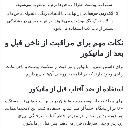
اسکراب، پوست اطراف ناخن‌ها نرم و مرطوب می‌شود.
لاک زدن حرفه‌ای:
در نهایت، با انتخاب رنگی دلخواه، ناخن‌ها با
دو لایه نازک لاک پوشیده می‌شوند. در نهایت برای درخشندگی
بیشتر از تاپ کت استفاده می‌شود.
نکات مهم برای مراقبت از ناخن قبل و
بعد از مانیکور
برای داشتن بهترین مانیکور و مراقبت از سلامت پوست و ناخن نکات
زیادی وجود دارند که در ادامه به بررسی آن‌ها می‌پردازیم:
استفاده از ضد آفتاب قبل از مانیکور
برای محافظت از پوست دست‌هایتان در برابر آسیب‌های نور دستگاه
UV در آرایشگاه، حتماً از ضد آفتاب استفاده کنید. این لامپ‌ها همانند
نور خورشید، پوست را در معرض خطر آفتاب سوختگی، پیری
زودرس و حتی سرطان قرار می‌دهند. پس قبل از مانیکور،