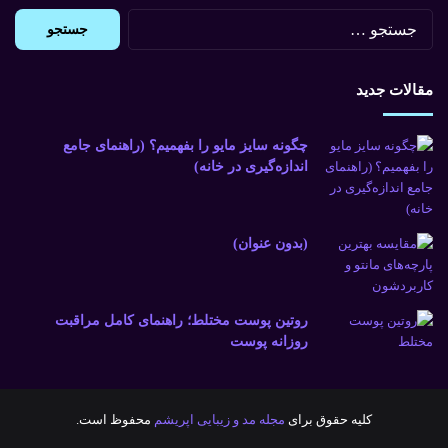
جستجو
برای:
مقالات جدید
چگونه سایز مایو را بفهمیم؟ (راهنمای جامع
اندازه‌گیری در خانه)
(بدون عنوان)
روتین پوست مختلط؛ راهنمای کامل مراقبت
روزانه پوست
کلیه حقوق برای
مجله مد و زیبایی اپریشم
محفوظ است.