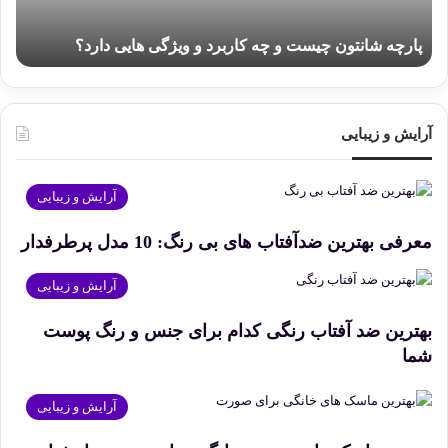
ویژگی
هایی
پارچه شانتون چیست و چه کاربرد و ویژگی هایی دارد؟
دارد؟
آرایش و زیبایی
آرایش و زیبایی
معرفی بهترین ضدآفتاب های بی رنگ: 10 مدل پرطرفدار
آرایش و زیبایی
بهترین ضد آفتاب رنگی کدام برای جنس و رنگ پوست
شما
آرایش و زیبایی