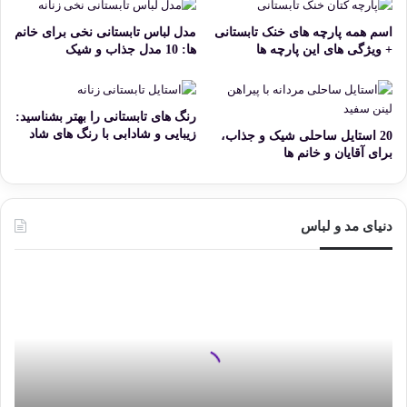
اسم همه پارچه های خنک تابستانی
مدل لباس تابستانی نخی برای خانم
+ ویژگی های این پارچه ها
ها: 10 مدل جذاب و شیک
رنگ های تابستانی را بهتر بشناسید:
زیبایی و شادابی با رنگ های شاد
20 استایل ساحلی شیک و جذاب،
برای آقایان و خانم ها
دنیای مد و لباس
پارچه
شانتون
چیست
و
چه
کاربرد
و