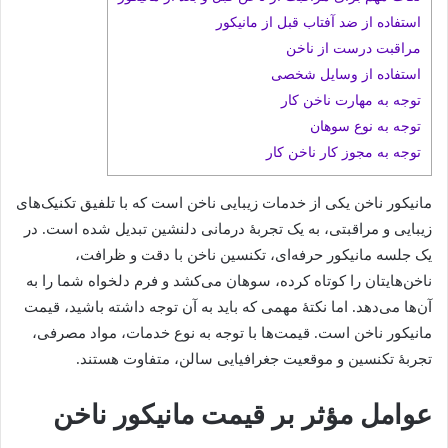
استفاده از ضد آفتاب قبل از مانیکور
مراقبت درست از ناخن
استفاده از وسایل شخصی
توجه به مهارت ناخن کار
توجه به نوع سوهان
توجه به مجوز کار ناخن کار
مانیکور ناخن یکی از خدمات زیبایی ناخن است که با تلفیق تکنیک‌های
زیبایی و مراقبتی، به یک تجربۀ درمانی دلنشین تبدیل شده است. در
یک جلسه مانیکور حرفه‌ای، تکنسین ناخن با دقت و ظرافت،
ناخن‌هایتان را کوتاه کرده، سوهان می‌کشد و فرم دلخواه شما را به
آن‌ها می‌دهد. اما نکتۀ مهمی که باید به آن توجه داشته باشید، قیمت
مانیکور ناخن است. قیمت‌ها با توجه به نوع خدمات، مواد مصرفی،
تجربۀ تکنسین و موقعیت جغرافیایی سالن، متفاوت هستند.
عوامل مؤثر بر قیمت مانیکور ناخن