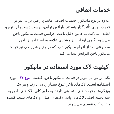
خدمات اضافی
علاوه بر نوع مانیکور، خدمات اضافی مانند پارافین تراپی نیز بر
قیمت نهایی تأثیرگذار هستند. پارافین تراپی، پوست دست‌ها را نرم و
لطیف می‌کند. به همین دلیل باعث افزایش قیمت مانیکور ناخن
می‌شود. گاهی اوقات نیز مشتری علاقه به استفاده از ناخن
مصنوعی بعد از انجام مانیکور دارد که در چنین شرایطی نیز قیمت
مانیکور ناخن افزایش پیدا می‌کند.
کیفیت لاک مورد استفاده در مانیکور
یکی از عوامل مؤثر در قیمت مانیکور ناخن، کیفیت
انوع لاک
مورد
استفاده است. لاک‌های ناخن تنوع بسیار زیادی دارند و هر یک
ویژگی‌ها و قیمت‌های متفاوتی دارند. به طور کلی، لاک‌های ناخن به
سه دستۀ اصلی لاک‌های پایه، لاک‌های اصلی و لاک‌های تثبیت کننده
یا تاپ کت تقسیم می‌شوند.