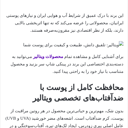
این برند با درک عمیق از شرایط آب و هوایی ایران و نیازهای پوستی
ایرانیان، محصولاتی را عرضه می‌کند که نه تنها اثربخشی بالایی
دارند، بلکه از نظر اقتصادی نیز مقرون‌به‌صرفه هستند.
برای آشنایی کامل و مشاهده تمام
محصولات ویتالیر
می‌توانید به
دسته‌بندی اختصاصی این برند در پینکی شاپ سر بزنید و محصول
متناسب با نیاز خود را به راحتی پیدا کنید.
محافظت کامل از پوست با
ضدآفتاب‌های تخصصی ویتالیر
بدون شک، مهم‌ترین و حیاتی‌ترین محصول در هر روتین مراقبت از
پوست، کرم ضدآفتاب است. اشعه‌های مضر خورشید (UVA و UVB)
عامل اصلی پیری زودرس، ایجاد لک‌های تیره، آفتاب‌سوختگی و در