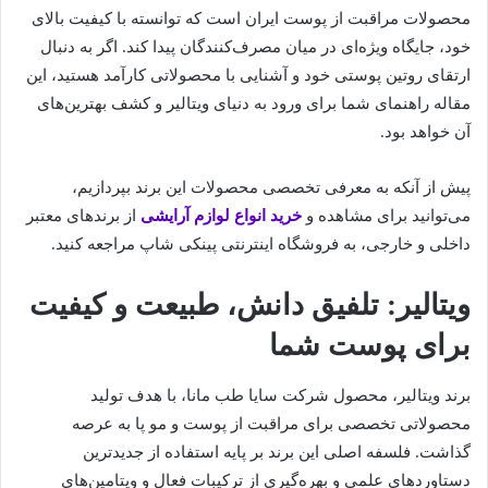
محصولات مراقبت از پوست ایران است که توانسته با کیفیت بالای
خود، جایگاه ویژه‌ای در میان مصرف‌کنندگان پیدا کند. اگر به دنبال
ارتقای روتین پوستی خود و آشنایی با محصولاتی کارآمد هستید، این
مقاله راهنمای شما برای ورود به دنیای ویتالیر و کشف بهترین‌های
آن خواهد بود.
پیش از آنکه به معرفی تخصصی محصولات این برند بپردازیم،
می‌توانید برای مشاهده و
خرید انواع لوازم آرایشی
از برندهای معتبر
داخلی و خارجی، به فروشگاه اینترنتی پینکی شاپ مراجعه کنید.
ویتالیر: تلفیق دانش، طبیعت و کیفیت
برای پوست شما
برند ویتالیر، محصول شرکت سایا طب مانا، با هدف تولید
محصولاتی تخصصی برای مراقبت از پوست و مو پا به عرصه
گذاشت. فلسفه اصلی این برند بر پایه استفاده از جدیدترین
دستاوردهای علمی و بهره‌گیری از ترکیبات فعال و ویتامین‌های