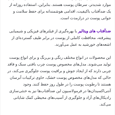
موارد شدیدتر، سرطان پوست هستند. بنابراین، استفاده روزانه از
یک ضدآفتاب باکیفیت، اقدامی هوشمندانه برای حفظ سلامت و
جوانی پوست در درازمدت است.
ضدآفتاب های ویتالیر
با بهره‌گیری از فیلترهای فیزیکی و شیمیایی
پیشرفته، محافظت کاملی از پوست در برابر طیف گسترده‌ای از
اشعه‌های خورشید به عمل می‌آورند.
این محصولات در انواع مختلف رنگی و بی‌رنگ و برای انواع پوست
تولید می‌شوند. مدل‌های مخصوص پوست چرب بافتی سبک و فاقد
چربی دارند که از ایجاد جوش و براقیت پوست جلوگیری می‌کند، در
حالی که مدل‌های مخصوص پوست خشک، حاوی ترکیبات آبرسان
هستند تا رطوبت پوست را در طول روز حفظ کنند. وجود
آنتی‌اکسیدان‌ها در فرمولاسیون این ضدآفتاب‌ها نیز به خنثی‌سازی
رادیکال‌های آزاد و جلوگیری از آسیب‌های محیطی کمک شایانی
می‌کند.