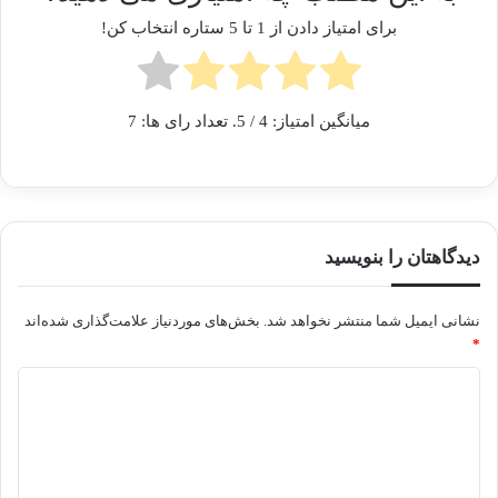
برای امتیاز دادن از 1 تا 5 ستاره انتخاب کن!
میانگین امتیاز:
4
/ 5. تعداد رای ها:
7
دیدگاهتان را بنویسید
نشانی ایمیل شما منتشر نخواهد شد.
بخش‌های موردنیاز علامت‌گذاری شده‌اند
*
د
ی
د
گ