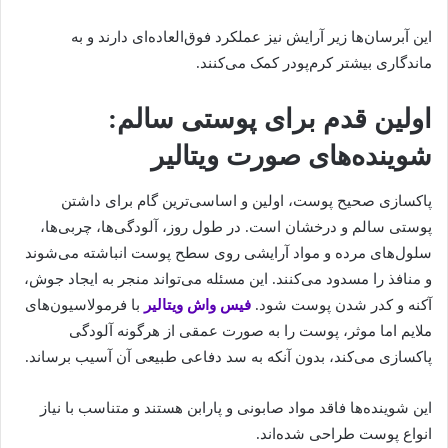
این آبرسان‌ها زیر آرایش نیز عملکرد فوق‌العاده‌ای دارند و به
ماندگاری بیشتر کرم‌پودر کمک می‌کنند.
اولین قدم برای پوستی سالم:
شوینده‌های صورت ویتالیر
پاکسازی صحیح پوست، اولین و اساسی‌ترین گام برای داشتن
پوستی سالم و درخشان است. در طول روز، آلودگی‌ها، چربی‌ها،
سلول‌های مرده و مواد آرایشی روی سطح پوست انباشته می‌شوند
و منافذ را مسدود می‌کنند. این مسئله می‌تواند منجر به ایجاد جوش،
آکنه و کدر شدن پوست شود.
فیس واش ویتالیر
با فرمولاسیون‌های
ملایم اما موثر، پوست را به صورت عمقی از هرگونه آلودگی
پاکسازی می‌کند، بدون آنکه به سد دفاعی طبیعی آن آسیب برساند.
این شوینده‌ها فاقد مواد صابونی و پارابن هستند و متناسب با نیاز
انواع پوست طراحی شده‌اند.