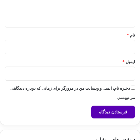
ا
ه
*
نام
*
ایمیل
*
ذخیره نام، ایمیل و وبسایت من در مرورگر برای زمانی که دوباره دیدگاهی
می‌نویسم.
نوشته های مشابه