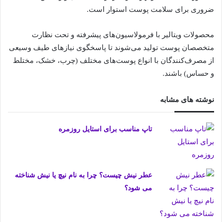
ضروری برای سلامت پوست استوار است.
محصولات ویتالیر با فرمولاسیون‌های پیشرفته و تحت نظارت
متخصصان پوست تولید می‌شوند تا پاسخگوی نیازهای طیف وسیعی
از مصرف‌کنندگان با انواع پوست‌های مختلف (چرب، خشک، مختلط
و حساس) باشند.
نوشته های مشابه
تاپ مناسب برای استایل روزمره
عطر نیش چیست؟ چرا به نام نیچ یا نیش شناخته
می شود؟