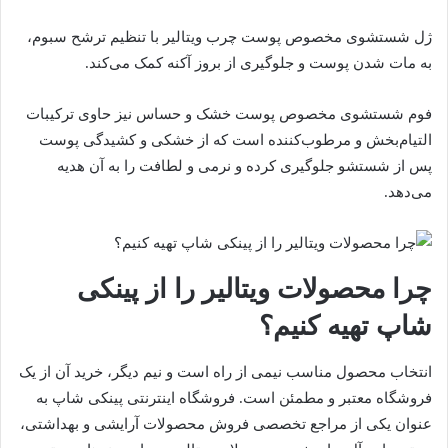
ژل شستشوی مخصوص پوست چرب ویتالیر با تنظیم ترشح سبوم،
به مات شدن پوست و جلوگیری از بروز آکنه کمک می‌کند.
فوم شستشوی مخصوص پوست خشک و حساس نیز حاوی ترکیبات
التیام‌بخش و مرطوب‌کننده است که از خشکی و کشیدگی پوست
پس از شستشو جلوگیری کرده و نرمی و لطافت را به آن هدیه
می‌دهد.
چرا محصولات ویتالیر را از پینکی
شاپ تهیه کنیم؟
انتخاب محصول مناسب نیمی از راه است و نیم دیگر، خرید آن از یک
فروشگاه معتبر و مطمئن است. فروشگاه اینترنتی پینکی شاپ به
عنوان یکی از مراجع تخصصی فروش محصولات آرایشی و بهداشتی،