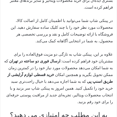
بستری ایده‌آل برای خرید محصولات ویتالیر و سایر برندهای معتبر
فراهم کرده است.
در پینکی شاپ شما می‌توانید با اطمینان کامل از اصالت کالا،
محصولات مورد نظر خود را با چند کلیک ساده سفارش دهید. این
فروشگاه با ارائه توضیحات کامل و نقد و بررسی تخصصی هر
محصول، به شما در انتخابی آگاهانه کمک می‌کند.
علاوه بر این، پینکی شاپ به تازگی دو مزیت فوق‌العاده را برای
مشتریان خود فراهم کرده است:
ارسال فوری دو ساعته در تهران
که
به شما امکان می‌دهد محصولات مورد نیاز خود را در کمترین زمان
ممکن تحویل بگیرید و همچنین امکان
خرید قسطی لوازم آرایشی از
طریق اسنپ پی
که به شما اجازه می‌دهد با خیال راحت‌تری سبد
خرید خود را تکمیل کنید. همین امروز به پینکی شاپ سر بزنید و با
انتخاب محصولات ویتالیر، تجربه‌ای جدید از مراقبت پوستی حرفه‌ای
را برای خود رقم بزنید.
به این مطلب چه امتیازی می دهید؟