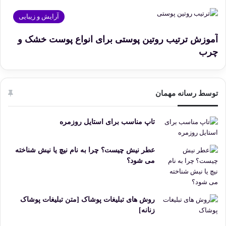
آرایش و زیبایی
آموزش ترتیب روتین پوستی برای انواع پوست خشک و
چرب
توسط رسانه مهمان
تاپ مناسب برای استایل روزمره
عطر نیش چیست؟ چرا به نام نیچ یا نیش شناخته
می شود؟
روش های تبلیغات پوشاک [متن تبلیغات پوشاک
زنانه]