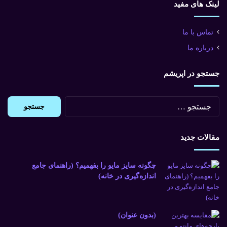
لینک های مفید
تماس با ما
درباره ما
جستجو در اپریشم
جستجو
برای:
مقالات جدید
چگونه سایز مایو را بفهمیم؟ (راهنمای جامع
اندازه‌گیری در خانه)
(بدون عنوان)