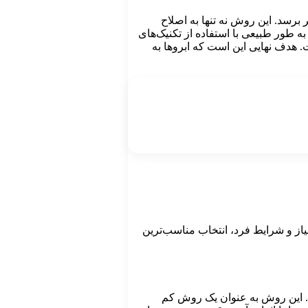
برسد. این روش نه تنها به اصلاح
ه طور طبیعی با استفاده از تکنیک‌های
هدف نهایی این است که ابروها به
یاز و شرایط فرد، انتخاب مناسب‌ترین
 سمت بالا کشیده می‌شوند. این روش به عنوان یک روش کم‌