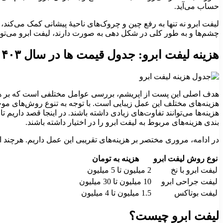
حساب می‌آید.
لیفت ابرو نه تنها به رفع چین و چروک‌های ناحیۀ پیشانی کمک می‌کند، 
چشم‌ها و به طور کلی در شکل دهی به صورت دارند، لیفت ابرو می‌توان
هزینه لیفت ابرو: جدول قیمت ها در سال ۱۴۰۳
هزینه‌های مختلف این عمل زیبایی است. با توجه به تنوع روش‌های موجو
هزینه‌ها می‌توانند تفاوت‌های زیادی داشته باشند. در اینجا قصد داریم
بندی هزینه‌های مربوط به لیفت ابرو را در اختیار داشته باشند.
در ادامه، مروری مختصر بر هزینه‌های تقریبی این عمل داریم. هرچند ا
نوع روش لیفت ابرو
هزینه به تومان
لیفت ابرو با نخ
2 میلیون تا 5 میلیون
لیفت جراحی ابرو
10 میلیون تا 30 میلیون
لیفت بوتاکس
1.5 میلیون تا 4 میلیون
لیفت ابرو چیست؟