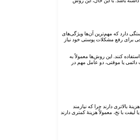
اشته باشد. با این حال، این روش
تگی دارد که مهم‌ترین آن‌ها ویژگی‌های
حی برای رفع مشکلات پوستی خود نیاز
تفاده کنند. این روش‌ها معمولاً به
ت دائمی یا موقتی، دو عامل مهم در
‌های جراحی معمولاً هزینۀ بالاتری دارند چرا که نیازمند
یفت با نخ، معمولاً هزینۀ کمتری دارند