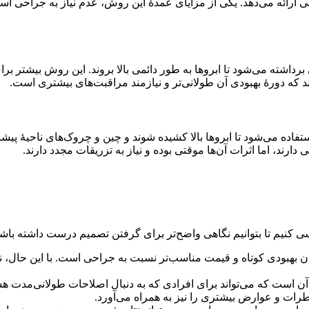
ی ارائه می‌دهد. یکی از مزایای عمدۀ این روش، عدم نیاز به جراحی اس
اشته می‌شود تا ابروها به طور دائمی بالا بروند. این روش بیشتر برای
د که دورۀ بهبودی آن طولانی‌تر و نیازمند مراقبت‌های بیشتری است.
استفاده می‌شود تا ابروها بالا کشیده شوند و چین و چروک‌های ناحیۀ پی
ند، اما اثرات آن‌ها موقتی بوده و نیاز به تزریقات مجدد دارند.
ی کنیم تا بتوانیم نگاهی واضح‌تر برای گرفتن تصمیم درست داشته باشی
ان بهبودی کوتاه و قیمت مناسب‌تر نسبت به جراحی است. با این حال، ن
 آن است که می‌تواند برای افرادی که به دنبال اصلاحات طولانی‌مدت ه
رات و عوارض بیشتری را نیز به همراه می‌آورد.