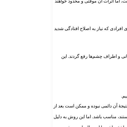
ت، اما اثرات آن موقتی و محدود خواهند
 افرادی که نیاز به اصلاح افتادگی شدید
شانی و اطراف چشم‌ها رفع گردند. این
م.
تیجۀ آن دائمی نبوده و ممکن است بعد از
ستند، مناسب باشد. اما این روش به دلیل