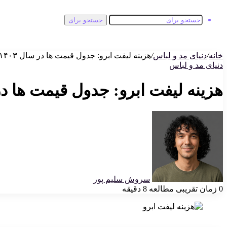
جستجو برای
خانه
/
دنیای مد و لباس
/
هزینه لیفت ابرو: جدول قیمت ها در سال ۱۴۰۳
دنیای مد و لباس
هزینه لیفت ابرو: جدول قیمت ها در سا
سروش سلیم پور
0
زمان تقریبی مطالعه 8 دقیقه