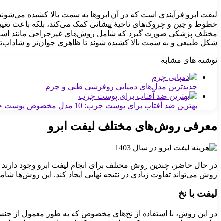
لیفت ابرو فرآیندی است که در آن ابروها به سمت بالا کشیده می‌شوند 
خطوط و چین و چروک‌های ناحیۀ پیشانی کمک می‌کند، بلکه باعث تغییر 
مختلف پزشکی صورت گیرد که شامل روش‌های غیرجراحی مانند استفاده
شکل طبیعی و به سمت بالا کشیده شوند تا ظاهری جوان‌تر و شاداب‌
نوشته های مشابه
جدیدترین مدل‌های دمپایی روفرشی طبی و چرم
بهترین ضد آفتاب برای پوست چرب: 10 مدل مخصوص پوست چرب
معرفی روش‌های مختلف لیفت ابرو
در حال حاضر، چندین روش مختلف برای انجام لیفت ابرو وجود دارند که 
روش می‌تواند تفاوت زیادی در نتیجه نهایی ایجاد کند. این روش‌ها شام
لیفت با نخ