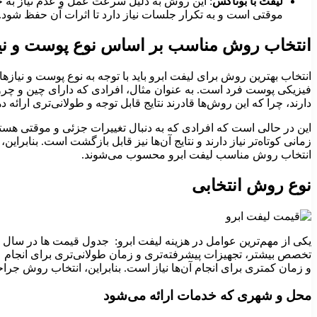
لیفت با بوتاکس
: این روش به دلیل سرعت عمل و عدم نیاز به جر
موقتی است و به تکرار جلسات نیاز دارد تا اثرات آن حفظ شود.
انتخاب روش مناسب بر اساس نوع پوست و نی
انتخاب بهترین روش برای لیفت ابرو باید با توجه به نوع پوست و نیاز
فیزیکی پوست فرد است. به عنوان مثال، افرادی که دارای چین و چرو
دارند، چرا که این روش‌ها قادرند نتایج قابل توجه و طولانی‌تری ارائه ده
این در حالی است که افرادی که به دنبال تغییرات جزئی و موقتی هستند،
زمانی کوتاه‌تر نیاز دارند و نتایج آن‌ها نیز قابل بازگشت است. بنابر
انتخاب روش مناسب لیفت ابرو محسوب می‌شوند.
نوع روش انتخابی
تخصص بیشتر، تجهیزات پیشرفته‌تری و زمان طولانی‌تری برای انجام عم
و زمان کمتری برای انجام آن‌ها نیاز است. بنابراین، انتخاب روش جراح
محل و شهری که خدمات ارائه می‌شود