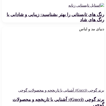
رنگ های تابستانی را بهتر بشناسید: زیبایی و شادابی با
رنگ های شاد
دنیای مد و لباس
برند گوچی (Gucci): آشنایی با تاریخچه و محصولات گوچی
برند گوچی (Gucci): آشنایی با تاریخچه و محصولات
گوچی