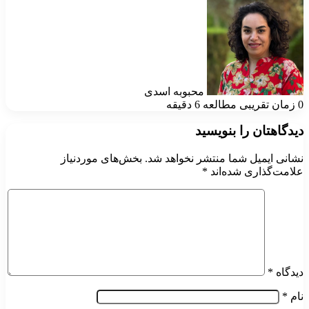
محبوبه اسدی
0
زمان تقریبی مطالعه 6 دقیقه
دیدگاهتان را بنویسید
نشانی ایمیل شما منتشر نخواهد شد.
بخش‌های موردنیاز
علامت‌گذاری شده‌اند
*
دیدگاه
*
نام
*