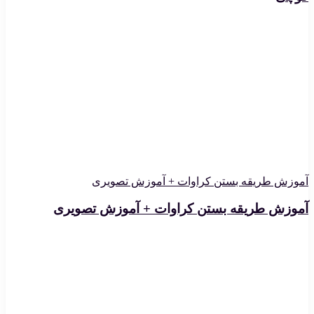
آموزش طریقه بستن کراوات + آموزش تصویری
آموزش طریقه بستن کراوات + آموزش تصویری