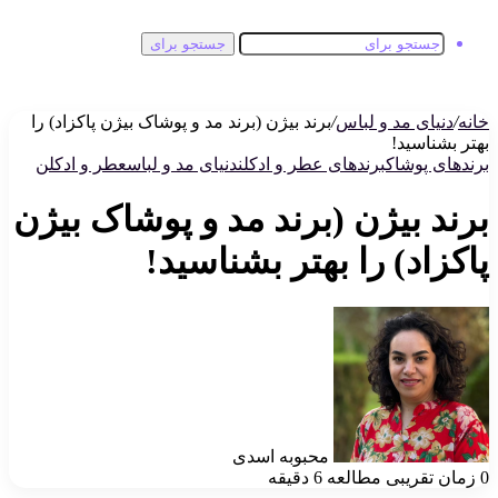
جستجو برای
خانه
/
دنیای مد و لباس
/
برند بیژن (برند مد و پوشاک بیژن پاکزاد) را
بهتر بشناسید!
برندهای پوشاک
برندهای عطر و ادکلن
دنیای مد و لباس
عطر و ادکلن
برند بیژن (برند مد و پوشاک بیژن
پاکزاد) را بهتر بشناسید!
محبوبه اسدی
0
زمان تقریبی مطالعه 6 دقیقه