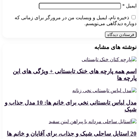
ایمیل
*
ذخیره نام، ایمیل و وبسایت من در مرورگر برای زمانی که
دوباره دیدگاهی می‌نویسم.
نوشته های مشابه
اسم همه پارچه های خنک تابستانی + ویژگی های این
پارچه ها
مدل لباس تابستانی نخی برای خانم ها: 10 مدل جذاب و
شیک
20 استایل ساحلی شیک و جذاب، برای آقایان و خانم ها