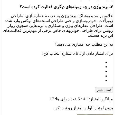
۳- برند بیژن در چه زمینه‌های دیگری فعالیت کرده است؟
علاوه بر مد و پوشاک، برند بیژن به عرصه عطرسازی، طراحی
زیورآلات، خودروسازی و حتی طراحی اسلحه‌های لوکس وارد شده
است. طراحی عطرهای بیژن و همکاری با برندهایی همچون رولز
رویس برای طراحی خودروهای خاص برخی از مهم‌ترین فعالیت‌های
این برند هستند.
به این مطلب چه امتیازی می دهید؟
برای امتیاز دادن از 1 تا 5 ستاره انتخاب کن!
ثبت امتیاز
میانگین امتیاز:
4.1
/ 5. تعداد رای ها:
17
بدون امتیاز! اولین امتیاز رو ثبت کن.