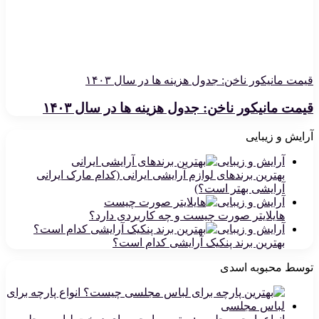
قیمت مانیکور ناخن: جدول هزینه ها در سال ۱۴۰۳
قیمت مانیکور ناخن: جدول هزینه ها در سال ۱۴۰۳
آرایش و زیبایی
آرایش و زیبایی
بهترین برندهای لوازم آرایشی ایرانی (کدام مارک ایرانی
آرایشی بهتر است؟)
آرایش و زیبایی
هایلایتر صورت چیست و چه کاربردی دارد؟
آرایش و زیبایی
بهترین برند پنکیک آرایشی کدام است؟
توسط محبوبه اسدی