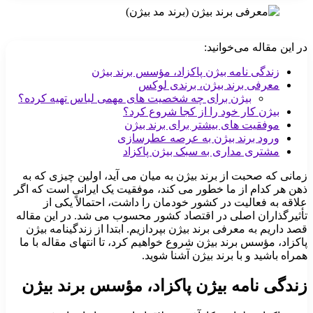
در این مقاله می‌خوانید:
زندگی نامه بیژن پاکزاد، مؤسس برند بیژن
معرفی برند بیژن، برندی لوکس
بیژن برای چه شخصیت های مهمی لباس تهیه کرده؟
بیژن کار خود را از کجا شروع کرد؟
موفقیت های بیشتر برای برند بیژن
ورود برند بیژن به عرصه عطرسازی
مشتری مداری به سبک بیژن پاکزاد
زمانی که صحبت از برند بیژن به میان می آید، اولین چیزی که به
ذهن هر کدام از ما خطور می کند، موفقیت یک ایرانی است که اگر
علاقه به فعالیت در کشور خودمان را داشت، احتمالاً یکی از
تأثیرگذاران اصلی در اقتصاد کشور محسوب می شد. در این مقاله
قصد داریم به معرفی برند بیژن بپردازیم. ابتدا از زندگینامه بیژن
پاکزاد، مؤسس برند بیژن شروع خواهیم کرد، تا انتهای مقاله با ما
همراه باشید و با برند بیژن آشنا شوید.
زندگی نامه بیژن پاکزاد، مؤسس برند بیژن