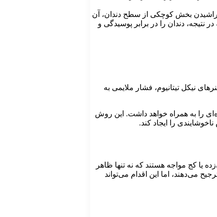
تراشیدن بخش کوچکی از سطح دندان، آن
ر نتیجه، دندان را در برابر پوسیدگی و
رهای نیکل تیتانیوم، فشار ملایمی به
‌ای را به همراه خواهد داشت. این روش
اخوشایندی را ایجاد کند.
ده یا کج مواجه هستند که نه‌ تنها ظاهر
یح می‌دهند، اما این اقدام می‌تواند