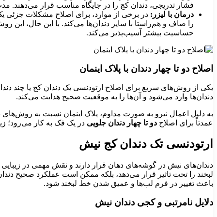
فشار تدریجی، دندان کج را در جایگاه مناسب قرار می‌دهند. مد
درمان با لیزر:
در برخی از موارد، برای اصلاح مشکلات جزئی ی
را صاف و هم‌راستا با سایر دندان‌ها می‌کند. با این ‌حال، این
حساسیت بیشتر آسیب‌پذیر می‌کند.
اصلاح دو تا چهار دندان با پلاک اینمان
یکی از روش‌های سریع برای اصلاح ارتودنسی یک دندان کج یا چند دندا
دندان‌ها وارد می‌شود و آن‌ها را به موقعیت صحیح هدایت می‌کند.
به دلیل اعمال نیرو به‌ صورت مداوم، پلاک اینمان نسبت به روش‌های 
عمدتاً برای اصلاح
دو تا چهار دندان جلویی
در یک فک به‌ کار می‌رود؛ ز
ارتودنسی تک دندان کج نیش
دندان‌های نیش در گوشه‌های دهان قرار دارند و نقش مهمی در زیبایی لبخن
لبخند را تحت تاثیر قرار می‌دهد، بلکه ممکن است عملکرد صحیح دندان‌ها
باعث تغییر در فرم لب‌ها و عمیق شدن خط لبخند شود.
دلایل نامرتبی و کجی دندان نیش