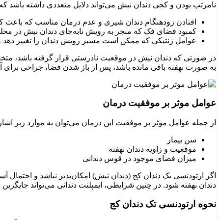
نامرتب بودن و کجی دندان نیش می‌تواند دلایل متعددی داشته باشد که 
افتادن زودهنگام دندان شیری و عدم درمان مناسب که باعث کم
کمبود فضای فک که منجر به رویش نابه‌جای دندان نیش در محلی
عوامل ژنتیکی که ممکن است مسیر رویش دندان را تغییر دهد و
در صورتی که دندان نیش در موقعیت نادرستی قرار گرفته باشد، متخصص 
به ‌صورت نهفته باقی مانده باشد، پس از باز شدن فضا، جراحی برای آ
عوامل موثر بر موفقیت درمان
از جمله عوامل موثر بر موفقیت این درمان می‌توان به موارد زیر اشار
سن بیمار
موقعیت و زاویه دندان نهفته
میزان فضای موجود در قوس دندانی
اگر ارتودنسی یک دندان کج (دندان نیش) امکان‌پذیر نباشد و احتما
دندان نهفته شود. در چنین شرایطی، ایمپلنت دندانی می‌تواند جایگزین 
نحوه ارتودنسی تک دندان کج