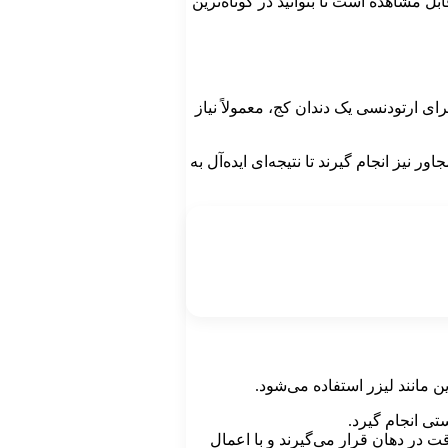
 مشاهده است تا بتوانید در کوتاه‌ترین
ای ارتودنسی یک دندان کج، معمولاً نیاز
یز انجام گیرند تا نتیجه‌ای ایده‌آل به
 مانند لیزر استفاده می‌شود.
تی انجام گیرد.
 در دهان قرار می‌گیرند و با اعمال