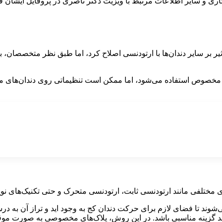
 و سایر اطلاعات مرتبط با ویزیت دکتر ناصری در پروفایل ایشان قابل
اثیر بر سایر دندان‌ها با ارتودنسی اصلاح کرد، اما طبق نظر متخصصان، بر
مخصوص استفاده می‌شود، اما ممکن است تنظیماتی روی دندان‌های مجاور ن
 مختلفی مانند ارتودنسی ثابت، ارتودنسی متحرک و حتی تکنیک‌های نوین
ند تا فضای لازم برای حرکت دندان کج به وجود اید و تراز آن به‌ درس
د گزینه مناسبی باشد. در این روش، پلاک‌های مخصوصی به ‌صورت موقت