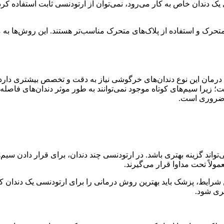
ی یک دندان خاص به کار می‌رود، نمی‌توان از ارتودنسی ثابت استفاده کرد
رک و استفاده از پلاک‌های متحرک مناسب‌تر هستند. این روش‌ها به م
رمان این نوع دندان‌های خرگوشی نیاز به دقت و تخصص بیشتری دارد. 
ت؛ زیرا سیم‌های کوتاه موجود نمی‌توانند به طور موثر دندان‌های فاصله‌
ا ضروری است.
تواند گزینه بهتری باشد. در ارتودنسی چند دندان، برای قرار دادن سیم‌ه
مولاً تحت مداوا قرار می‌گیرند.
شرایط، پزشک باید بهترین روش درمانی را برای ارتودنسی یک دندان کج ان
یری شود.