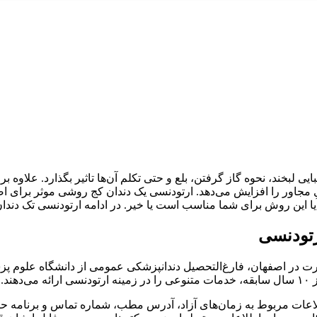
بایی لبخند، نحوه‌ گاز گرفتن، بلع و حتی تکلم آن‌ها تاثیر بگذارد. علاو
مجاور را افزایش می‌دهد. ارتودنسی یک دندان کج روشی موثر برای اص
ا این روش برای شما مناسب است یا خیر. در ادامه ارتودنسی تک دندان 
تودنسی
 در اصفهان، فارغ‌التحصیل دندانپزشکی عمومی از دانشگاه علوم پز
د.
اطلاعات مربوط به زمان‌های آزاد، آدرس مطب، شماره تماس و برنامه ح