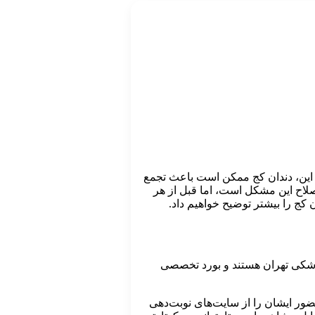
ه بر این، دندان کج ممکن است باعث تجمع
لاح این مشکل است، اما قبل از هر
کج را بیشتر توضیح خواهیم داد.
شکی تهران هستند و بورد تخصصی
ضور ایشان را از سایت‌های نوبت‌دهی