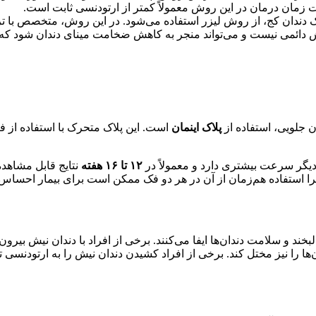
ت‌ زمان درمان در این روش معمولاً کمتر از ارتودنسی ثابت است.
ک دندان کج، از روش لیزر استفاده می‌شود. در این روش، متخصص با 
 روش دائمی نیست و می‌تواند منجر به کاهش ضخامت مینای دندان شود که د
ن جلویی، استفاده از
پلاک اینمان
است. این پلاک متحرک با استفاده از فن
دیگر سرعت بیشتری دارد و معمولاً در
۱۲ تا ۱۶ هفته
نتایج قابل مشاهده
یرا استفاده هم‌زمان از آن در هر دو فک ممکن است برای بیمار احساس ن
د و سلامت دندان‌ها ایفا می‌کنند. برخی از افراد با دندان نیش بیرون‌ز
 را نیز مختل کند. برخی از افراد کشیدن دندان نیش را به ارتودنسی ترج