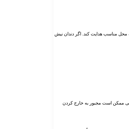
ه محل مناسب هدایت کند. اگر دندان نیش
نسی ممکن است مجبور به خارج کردن