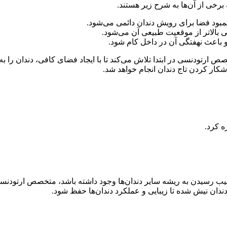
برخی از آن‌ها به شرح زیر هستند.
بود فضا برای رویش دندان دائمی می‌شود.
 بالاتر از موقعیت طبیعی آن می‌شود.
 باعث نهفتگی آن در داخل کام شود.
ارتودنسی در ابتدا تلاش می‌کند تا با ایجاد فضای کافی، دندان را ب
شکار کردن تاج دندان انجام خواهد شد.
ه کرد.
ل آسیب رسیدن به ریشه سایر دندان‌ها وجود داشته باشد، متخصص ارتود
دندان نیش شده تا زیبایی و عملکرد دندان‌ها حفظ شود.