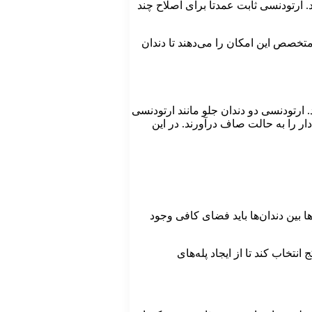
. ارتودنسی ثابت عمدتاً برای اصلاح چند
تخصص این امکان را می‌دهند تا دندان
ارتودنسی دو دندان جلو مانند ارتودنسی
دار را به حالت صاف درآورند. در این
ا بین دندان‌ها باید فضای کافی وجود
تخاب کند تا از ایجاد پله‌های