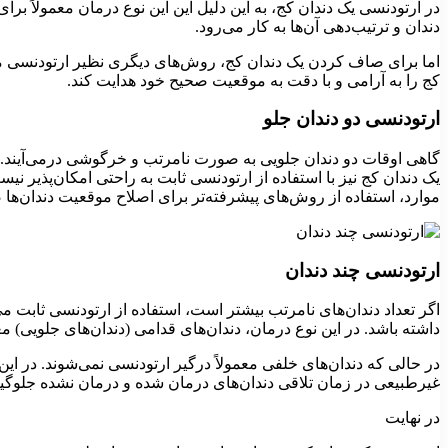
در ارتودنسی یک دندان کج، به این دلیل این این نوع درمان معمولاً برا
دندان و ترتیب‌دهی آن‌ها به کار می‌رود.
اما برای صاف کردن یک دندان کج، روش‌های دیگری نظیر ارتودنسی متح
کج را به آرامی و با دقت به موقعیت صحیح خود هدایت کند.
ارتودنسی دو دندان جلو
گاهی اوقات دو دندان جلویی به صورت نامرتب و خرگوشی درمی‌آیند. د
یک دندان کج نیز با استفاده از ارتودنسی ثابت به راحتی امکان‌پذیر نیس
موارد، استفاده از روش‌های پیشرفته‌تر برای اصلاح موقعیت دندان‌ه
ارتودنسی چند دندان
اگر تعداد دندان‌های نامرتب بیشتر است، استفاده از ارتودنسی ثابت می‌
داشته باشد. در این نوع درمان، دندان‌های قدامی (دندان‌های جلویی) مع
در حالی که دندان‌های خلفی معمولاً درگیر ارتودنسی نمی‌شوند. در این 
غیرطبیعی در زمان تلاقی دندان‌های درمان ‌شده و درمان ‌نشده جلوگ
در نهایت