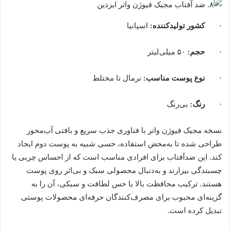
·
کشور تولیدکننده
:
اسپانیا
·
حجم
:
۵۰ میلی‌لیتر
·
نوع پوست مناسب
:
نرمال تا مختلط
·
رنگ
:
بی‌رنگ
نسخه مجیک فیوژن واتر با فناوری جذب سریع و بافتی آب‌محور
طراحی شده تا به‌محض استفاده، حسی شبیه به پوست دوم ایجاد
کند. این ضدآفتاب برای افرادی مناسب است که از احساس چربی یا
چسبندگی بیزارند و به‌دنبال محصولی سبک و بی‌اثر روی پوست
هستند. ترکیب محافظت بالا با حس لطافت و سبکی، آن را به
گزینه‌ای محبوب برای مصرف‌کنندگان حرفه‌ای محصولات پوستی
تبدیل کرده است.