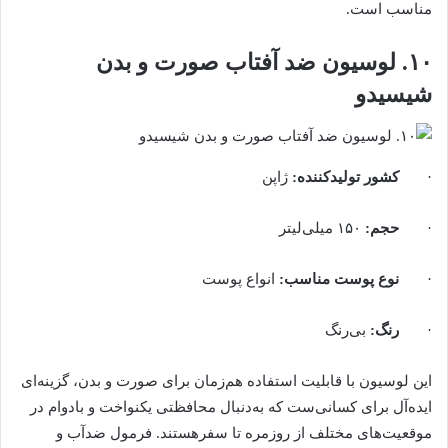
مناسب است.
۱۰. لوسیون ضد آفتاب صورت و بدن
شیسیدو
·
کشور تولیدکننده
:
ژاپن
·
حجم
:
۱۵۰ میلی‌لیتر
·
نوع پوست مناسب
:
انواع پوست
·
رنگ
:
بی‌رنگ
این لوسیون با قابلیت استفاده هم‌زمان برای صورت و بدن، گزینه‌ای
ایده‌آل برای کسانی‌ست که به‌دنبال محافظتی یکنواخت و بادوام در
موقعیت‌های مختلف از روزمره تا سفرهستند. فرمول ضدآب و