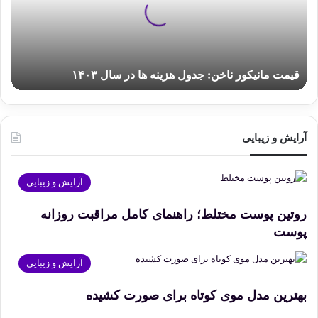
هزینه
ها
در
سال
۱۴۰۳
قیمت مانیکور ناخن: جدول هزینه ها در سال ۱۴۰۳
آرایش و زیبایی
آرایش و زیبایی
روتین پوست مختلط؛ راهنمای کامل مراقبت روزانه
پوست
آرایش و زیبایی
بهترین مدل موی کوتاه برای صورت کشیده