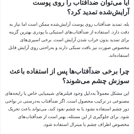
آیا می‌توان ضدآفتاب را روی پوست
آرایش‌شده تمدید کرد؟
بله. تمدید ضدآفتاب روی پوست آرایش‌شده ممکن است اما نیاز به
دقت دارد. استفاده از ضدآفتاب‌های استیکی یا پودری بهترین گزینه
برای تمدید بدون خراب شدن آرایش است. برخی اسپری‌های
مخصوص صورت نیز بافت سبکی دارند و به‌راحتی روی آرایش قابل
استفاده‌اند.
چرا برخی ضدآفتاب‌ها پس از استفاده باعث
سوزش چشم می‌شوند؟
این مشکل معمولاً به‌دلیل وجود فیلترهای شیمیایی خاص یا رایحه‌های
مصنوعی در ترکیب محصول است. اگر ضدآفتاب به‌درستی در نواحی
دور چشم استفاده نشود یا به چشم نفوذ کند، می‌تواند باعث تحریک
شود. برای جلوگیری از این مسئله، بهتر است از ضدآفتاب‌های
مخصوص اطراف چشم یا مینرال استفاده شود.