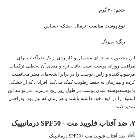
·
حجم
:
۲۰ گرم
·
نوع پوست مناسب
:
نرمال، خشک، حساس
·
رنگ
:
بی‌رنگ
این محصول، نسخه‌ای مینیمال و کاربردی از یک ضدآفتاب برای
مراقبت روزانه پوست است. بافت نرم و مغذی آن به‌لطف ترکیبات
مرطوب‌کننده وازلین، پوست را در برابر اشعه‌های مضر محافظت
کرده و هم‌زمان به حفظ رطوبت کمک می‌کند. افرادی که از خشکی
یا پوسته‌پوسته شدن پوست در طول روز رنج می‌برند، می‌توانند این
استیک را در کیف خود داشته باشند و هر زمان که نیاز بود، به‌راحتی
تمدید کنند.
۷. ضد آفتاب فلویید مت +SPF50 درماتیپیک