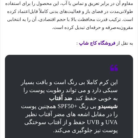
مقاوم آن در برابر تعریق و تماس با آب، این محصول را برای استفاده
طولانی‌مدت در فضای باز و فعالیت‌های بدنی کاملاً قابل‌اعتماد کرده
است. ترکیب قدرت محافظت بالا با حجم اقتصادی، آن را به انتخابی
مقرون‌به‌صرفه و حرفه‌ای تبدیل کرده است.
به نقل از
فروشگاه کاج شاپ
:
این کرم کاملا بی رنگ است و بافت بسیار
سبکی دارد و می‌ تواند رطوبت پوست را
به خوبی حفظ کند.
ضد آفتاب
شیسیدو
بی رنگ +SPF50 همچنین پوست
را در مقابل اشعه‌ های مضر آفتاب نظیر
UVA و UVB حفظ و از آفتاب سوختگی
پوست نیز جلوگیری می‌کند.