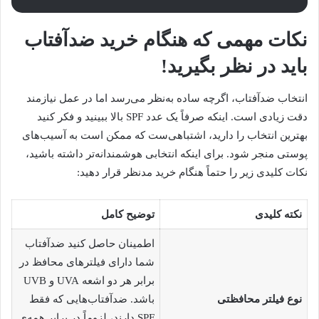
نکات مهمی که هنگام خرید ضدآفتاب
باید در نظر بگیرید!
انتخاب ضدآفتاب، اگرچه ساده به‌نظر می‌رسد اما در عمل نیازمند
دقت زیادی است. اینکه صرفاً یک عدد SPF بالا ببینید و فکر کنید
بهترین انتخاب را دارید، اشتباهی‌ست که ممکن است به آسیب‌های
پوستی منجر شود. برای اینکه انتخابی هوشمندانه‌تر داشته باشید،
نکات کلیدی زیر را حتماً هنگام خرید مدنظر قرار دهید:
نکته کلیدی
توضیح کامل
اطمینان حاصل کنید ضدآفتاب
شما دارای فیلترهای محافظ در
برابر هر دو اشعه UVA و UVB
نوع فیلتر محافظتی
باشد. ضدآفتاب‌هایی که فقط
SPF دارند، لزوماً در برابر همه‌ی