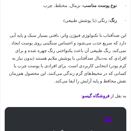
·
نوع پوست مناسب
:
نرمال، مختلط، چرب
·
رنگ
:
رنگی (با پوشش طبیعی)
این ضدآفتاب با تکنولوژی فیوژن واتر، بافتی بسیار سبک و پایه آبی
دارد که سریع جذب می‌شود و احساس سنگینی روی پوست ایجاد
نمی‌کند. رنگ طبیعی آن باعث یکنواختی رنگ چهره شده و برای
افرادی که به‌دنبال ضدآفتابی با پوشش ملایم هستند (بدون نیاز به
کرم پودر) انتخابی کاربردی است. برای افرادی با پوست چرب یا
کسانی که در محیط‌های گرم زندگی می‌کنند، این محصول هم‌زمان
نقش محافظ و پایه آرایش را ایفا می‌کند.
به نقل از
فروشگاه گیسو
: