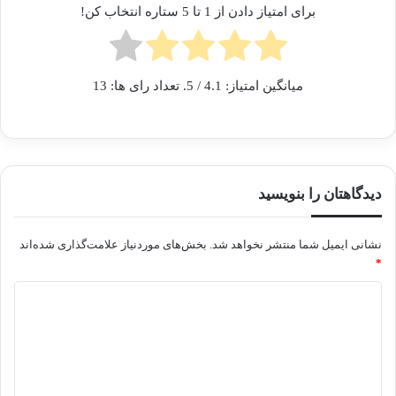
برای امتیاز دادن از 1 تا 5 ستاره انتخاب کن!
میانگین امتیاز:
4.1
/ 5. تعداد رای ها:
13
دیدگاهتان را بنویسید
نشانی ایمیل شما منتشر نخواهد شد.
بخش‌های موردنیاز علامت‌گذاری شده‌اند
*
د
ی
د
گ