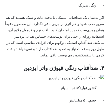
·
رنگ
:
بی‌رنگ
اگر به‌دنبال یک ضدآفتاب استیکی با بافت مات و سبک هستید که هم
سریع جذب شود و هم اثری از چربی باقی نگذارد، این محصول دقیقاً
همان چیزی‌ست که باید امتحان کنید. بافت نرم و فرمول ملایم آن،
استفاده روزانه را حتی برای پوست‌های حساس هم بی‌دردسر
می‌کند. ضد آفتاب استیکی توکوبو برای افرادی مناسب است که در
طول روز به‌دفعات نیاز به تمدید ضدآفتاب دارند و نمی‌خواهند بافت
کرمی یا سفیدکننده روی پوست باقی بماند.
۴. ضدآفتاب رنگی فیوژن واتر ایزدین
·
کشور تولیدکننده
:
اسپانیا
·
حجم
:
۵۰ میلی‌لیتر