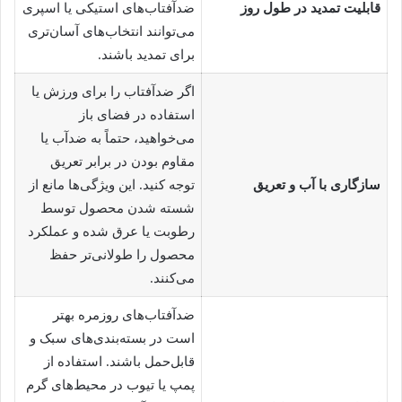
قابلیت تمدید در طول روز
ضدآفتاب‌های استیکی یا اسپری
می‌توانند انتخاب‌های آسان‌تری
برای تمدید باشند.
اگر ضدآفتاب را برای ورزش یا
استفاده در فضای باز
می‌خواهید، حتماً به ضدآب یا
مقاوم بودن در برابر تعریق
سازگاری با آب و تعریق
توجه کنید. این ویژگی‌ها مانع از
شسته شدن محصول توسط
رطوبت یا عرق شده و عملکرد
محصول را طولانی‌تر حفظ
می‌کنند.
ضدآفتاب‌های روزمره بهتر
است در بسته‌بندی‌های سبک و
قابل‌حمل باشند. استفاده از
پمپ یا تیوب در محیط‌های گرم