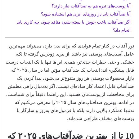
آیا پوست‌های تیره هم به ضدآفتاب نیاز دارند؟
آیا ضدآفتاب باید در روزهای ابری هم استفاده شود؟
اگر ضدآفتاب باعث جوش یا بسته شدن منافذ شود، چه کاری باید
انجام داد؟
نور آفتاب در کنار تمام فوایدی که برای بدن دارد، می‌تواند مهم‌ترین
عامل آسیب‌های پوستی نیز باشد. از پیری زودرس گرفته تا لک،
خشکی و حتی خطرات جدی‌تر، همه‌ی این‌ها تنها با یک انتخاب درست
قابل پیشگیری‌اند: انتخاب یک ضدآفتاب مؤثر. اما در سال ۲۰۲۵ که
بازار محصولات پوستی هر روز متنوع‌تر می‌شود، پیدا کردن یک
ضدآفتاب قابل اعتماد کار ساده‌ای نیست. اگر به‌دنبال راهی مطمئن
برای محافظت از پوست‌تان هستید، این راهنما دقیقاً برای شماست.
در ادامه، بهترین ضدآفتاب‌های سال ۲۰۲۵ را معرفی می‌کنیم که
نه‌تنها عملکرد بالایی دارند بلکه با فرمول‌های به‌روز و سازگار با
پوست‌های مختلف طراحی شده‌اند.
10 تا از بهترین ضدآفتاب‌های ۲۰۲۵ که