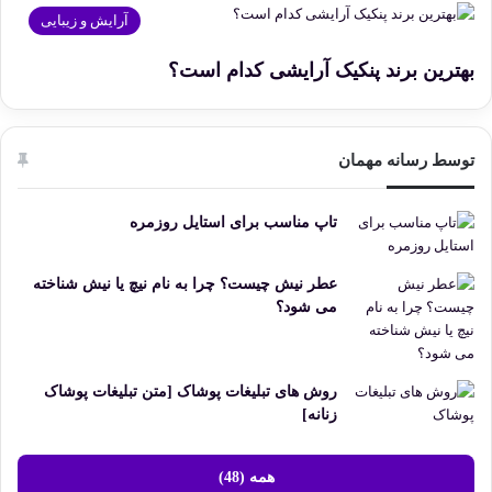
آرایش و زیبایی
بهترین برند پنکیک آرایشی کدام است؟
توسط رسانه مهمان
تاپ مناسب برای استایل روزمره
عطر نیش چیست؟ چرا به نام نیچ یا نیش شناخته
می شود؟
روش های تبلیغات پوشاک [متن تبلیغات پوشاک
زنانه]
همه (48)