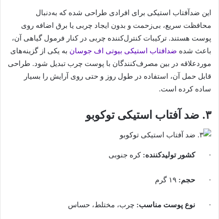
این ضدآفتاب استیکی برای افرادی طراحی شده که به‌دنبال
محافظت سریع، بی‌زحمت و بدون ایجاد چربی یا برق اضافه روی
پوست هستند. ترکیبات کنترل‌کننده چربی در کنار فرمول گیاهی آن،
باعث شده
ضدافتاب استیکی بیوتی اف جوسان
به یکی از گزینه‌های
موردعلاقه در بین مصرف‌کنندگان با پوست چرب تبدیل شود. طراحی
قابل حمل آن، استفاده در طول روز و حتی روی آرایش را بسیار
ساده کرده است.
۳. ضد آفتاب استیکی توکوبو
·
کشور تولیدکننده
:
کره جنوبی
·
حجم
:
۱۹ گرم
·
نوع پوست مناسب
:
چرب، مختلط، حساس