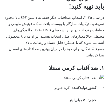
باید تهیه کنید!
در سال ۲۰۲۵، انتخاب ضدآفتاب دیگر فقط به داشتن SPF بالا محدود
نمی‌شود. ترکیبات سازگار با پوست، بافت سبک، فینیش طبیعی و
حفاظت چندجانبه در برابر اشعه‌های UVA، UVB و آلودگی‌های
محیطی حالا معیارهای اصلی انتخاب هستند. در ادامه با ۸ محصولی
آشنا می‌شوید که با عملکرد قابل‌اعتماد و رضایت بالای
مصرف‌کنندگان، جای خود را در میان بهترین ضدآفتاب‌های امسال
پیدا کرده‌اند.
۱. ضد آفتاب کرمی سنتلا
·
کشور تولیدکننده
:
کره جنوبی
·
حجم
:
۵۰ میلی‌لیتر