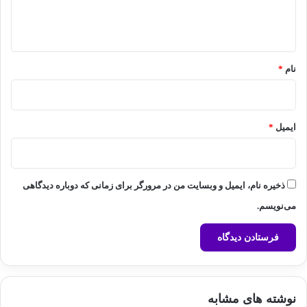
ا
ه
*
نام
*
ایمیل
*
ذخیره نام، ایمیل و وبسایت من در مرورگر برای زمانی که دوباره دیدگاهی
می‌نویسم.
نوشته های مشابه