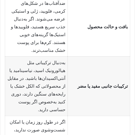
ضدآفتاب‌ها در شکل‌های
کرمی، فلویید، ژلی و استیکی
عرضه می‌شوند. اگر به‌دنبال
بافت و حالت محصول
جذب سریع هستید، فلوییدها و
استیک‌ها گزینه‌های خوبی
هستند. کرم‌ها برای پوست
خشک مناسب‌ترند.
به‌دنبال ترکیباتی مثل
هیالورونیک اسید، نیاسینامید یا
آنتی‌اکسیدان‌ها باشید. در مقابل
ترکیبات جانبی مفید یا مضر
از محصولاتی که الکل خشک یا
رایحه‌های سنگین دارند، دوری
کنید به‌خصوص اگر پوست
حساسی دارید.
اگر در طول روز زمان یا امکان
شست‌وشوی صورت ندارید،