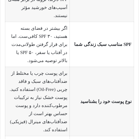
آسیب‌های خورشید مؤثر
نیستند.
اگر بیشتر در فضای بسته
هستید، SPF ۳۰ کافی‌ست. اما
SPF
مناسب سبک زندگی شما
برای قرار گرفتن طولانی‌مدت
در آفتاب یا سفر، SPF ۵۰ یا
بالاتر توصیه می‌شود.
برای پوست چرب یا مختلط از
ضدآفتاب‌های سبک و فاقد
چربی (Oil-Free) استفاده کنید.
پوست خشک نیاز به ترکیبات
نوع پوست خود را بشناسید
مرطوب‌کننده دارد و پوست
حساس بهتر است از
ضدآفتاب‌های مینرال (فیزیکی)
استفاده کند.