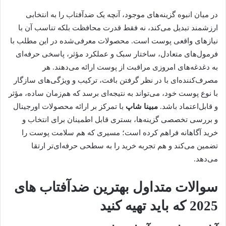
در میان انبوه گزینه‌های موجود، آنچه یک ضدآفتاب را به انتخابی
ارزشمند تبدیل می‌کند، نه فقط قدرت محافظت بلکه تناسب آن با
نیازهای واقعی پوست است. محصولات معرفی‌شده در این مطلب با
فرمول‌های متعادل، ساختار سبک و عملکرد مؤثر، پاسخی حرفه‌ای
به دغدغه‌های امروزی مراقبت از پوست ارائه می‌دهند. هر
مصرف‌کننده‌ای با در نظر گرفتن بافت، ترکیب و ویژگی‌های سازگار
با نوع پوست خود، می‌تواند به نتیجه‌ای برسد که هم‌زمان ساده، مؤثر
و قابل‌اعتماد باشد.
مبینا شاپ
با تمرکز بر ارائه محصولات اورجینال
و بررسی تخصصی گزینه‌ها، بستری قابل اطمینان برای انتخاب و
خرید آگاهانه فراهم کرده است؛ مسیری که هم سلامت پوست را
تضمین می‌کند و هم تجربه خرید را به سطحی حرفه‌ای‌تر ارتقا
می‌دهد.
سوالات متداول بهترین ضدآفتاب های
2025 که باید تهیه کنید