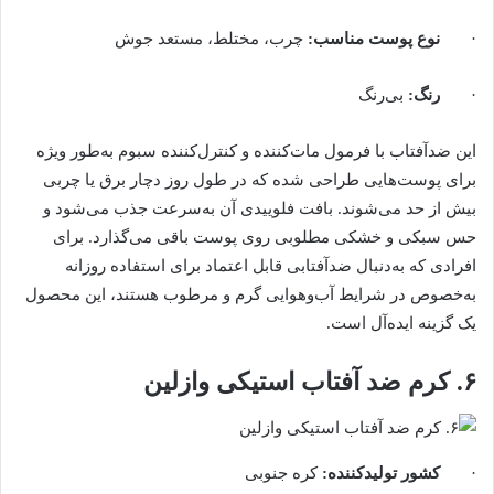
·
نوع پوست مناسب
:
چرب، مختلط، مستعد جوش
·
رنگ
:
بی‌رنگ
این ضدآفتاب با فرمول مات‌کننده و کنترل‌کننده سبوم به‌طور ویژه
برای پوست‌هایی طراحی شده که در طول روز دچار برق یا چربی
بیش از حد می‌شوند. بافت فلوییدی آن به‌سرعت جذب می‌شود و
حس سبکی و خشکی مطلوبی روی پوست باقی می‌گذارد. برای
افرادی که به‌دنبال ضدآفتابی قابل اعتماد برای استفاده روزانه
به‌خصوص در شرایط آب‌وهوایی گرم و مرطوب هستند، این محصول
یک گزینه ایده‌آل است.
۶. کرم ضد آفتاب استیکی وازلین
·
کشور تولیدکننده
:
کره جنوبی