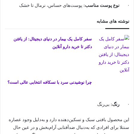
·
نوع پوست مناسب
:
پوست‌های حساس، نرمال تا خشک
نوشته های مشابه
سفر کامل یک بیمار در دنیای دیجیتال: از یافتن
دکتر تا خرید دارو آنلاین
چرا نوشیدنی سرد با نسکافه انتخابی عالی است؟
·
رنگ
:
بی‌رنگ
این محصول بافتی سبک و تسکین‌دهنده دارد و به‌دلیل وجود عصاره
سنتلا برای افرادی که به‌دنبال ضدآفتابی آرام‌بخش و در عین حال