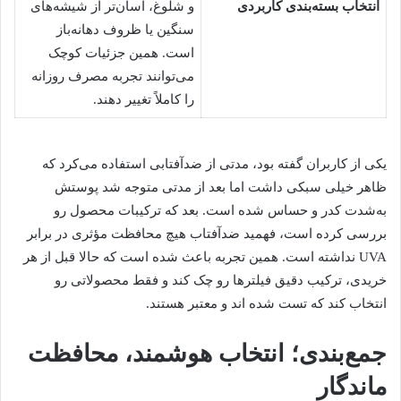
انتخاب بسته‌بندی کاربردی
و شلوغ، آسان‌تر از شیشه‌های
سنگین یا ظروف دهانه‌باز
است. همین جزئیات کوچک
می‌توانند تجربه مصرف روزانه
را کاملاً تغییر دهند.
یکی از کاربران گفته بود، مدتی از ضدآفتابی استفاده می‌کرد که
ظاهر خیلی سبکی داشت اما بعد از مدتی متوجه شد پوستش
به‌شدت کدر و حساس شده است. بعد که ترکیبات محصول رو
بررسی کرده است، فهمید ضدآفتاب هیچ محافظت مؤثری در برابر
UVA نداشته است. همین تجربه باعث شده است که حالا قبل از هر
خریدی، ترکیب دقیق فیلترها رو چک کند و فقط محصولاتی رو
انتخاب کند که تست شده اند و معتبر هستند.
جمع‌بندی؛ انتخاب هوشمند، محافظت
ماندگار