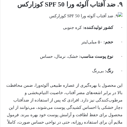
۹. ضد آفتاب آلوئه ورا SPF 50 کوزارکس
·
کشور تولیدکننده
:
کره جنوبی
·
حجم
:
۵۰ میلی‌لیتر
·
نوع پوست مناسب
:
خشک، نرمال، حساس
·
رنگ
:
بی‌رنگ
این محصول با بهره‌گیری از عصاره طبیعی آلوئه‌ورا، ضمن محافظت
بالا در برابر اشعه‌های مضر آفتاب، خاصیت التیام‌بخشی و
مرطوب‌کنندگی نیز دارد. افرادی که پس از استفاده از ضدآفتاب
دچار خشکی یا احساس کشیدگی پوست می‌شوند، می‌توانند از این
محصول برای حفظ لطافت و آرامش پوست خود بهره ببرند. فرمول
ملایم آن برای استفاده روزانه، حتی در نواحی حساس صورت، کاملاً