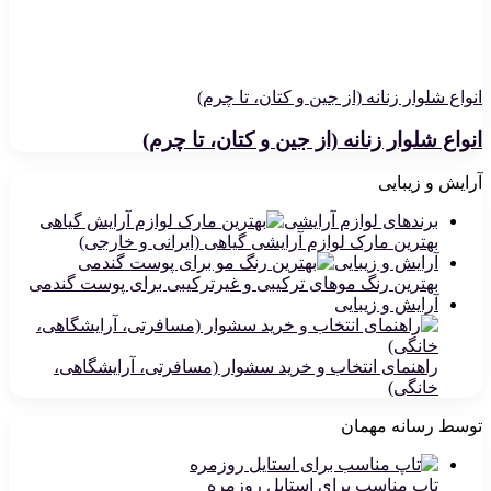
انواع شلوار زنانه (از جین و کتان، تا چرم)
انواع شلوار زنانه (از جین و کتان، تا چرم)
آرایش و زیبایی
برندهای لوازم آرایشی
بهترین مارک لوازم آرایشی گیاهی (ایرانی و خارجی)
آرایش و زیبایی
بهترین رنگ موهای ترکیبی و غیرترکیبی برای پوست گندمی
آرایش و زیبایی
راهنمای انتخاب و خرید سشوار (مسافرتی، آرایشگاهی،
خانگی)
توسط رسانه مهمان
تاپ مناسب برای استایل روزمره