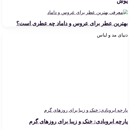
پوش
بهترین عطر برای عروس و داماد چه عطری است؟
دنیای مد و لباس
پارچه ابروبادی: خنک و زیبا برای روزهای گرم
پارچه ابروبادی: خنک و زیبا برای روزهای گرم