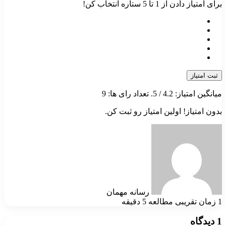
برای امتیاز دادن از 1 تا 5 ستاره انتخاب کن!
ثبت امتیاز
میانگین امتیاز:
4.2
/ 5. تعداد رای ها:
9
بدون امتیاز! اولین امتیاز رو ثبت کن.
رسانه مهمان
1
زمان تقریبی مطالعه 5 دقیقه
1 دیدگاه