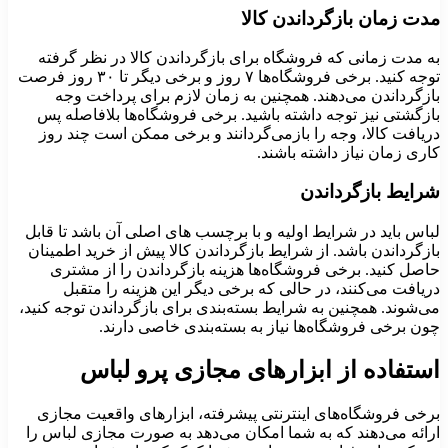
مدت زمان بازگرداندن کالا
به مدت زمانی که فروشگاه برای بازگرداندن کالا در نظر گرفته
توجه کنید. برخی فروشگاه‌ها ۷ روز و برخی دیگر تا ۳۰ روز فرصت
بازگرداندن می‌دهند. همچنین به زمان لازم برای پرداخت وجه
بازگشتی نیز توجه داشته باشید. برخی فروشگاه‌ها بلافاصله پس
دریافت کالا، وجه را بازمی‌گردانند و برخی ممکن است چند روز
کاری زمان نیاز داشته باشند.
شرایط بازگرداندن
لباس باید در شرایط اولیه و با برچسب های اصلی آن باشد تا قابل
بازگرداندن باشد. از شرایط بازگرداندن کالا پیش از خرید اطمینان
حاصل کنید. برخی فروشگاه‌ها هزینه بازگرداندن را از مشتری
دریافت می‌کنند، در حالی که برخی دیگر این هزینه را متقبل
می‌شوند. همچنین به شرایط بسته‌بندی برای بازگرداندن توجه کنید،
چون برخی فروشگاه‌ها نیاز به بسته‌بندی خاصی دارند.
استفاده از ابزارهای مجازی پرو لباس
برخی فروشگاه‌های اینترنتی پیشرفته، ابزارهای واقعیت مجازی
ارائه می‌دهند که به شما امکان می‌دهد به صورت مجازی لباس را