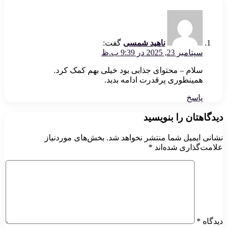
ناهید شمسی
گفت:
سپتامبر 23, 2025 در 9:39 ب.ظ
سلام – محتوای جذابی بود خیلی بهم کمک کرد.
همینطوری پرقدرت ادامه بدید.
پاسخ
دیدگاهتان را بنویسید
نشانی ایمیل شما منتشر نخواهد شد.
بخش‌های موردنیاز
علامت‌گذاری شده‌اند
*
دیدگاه
*