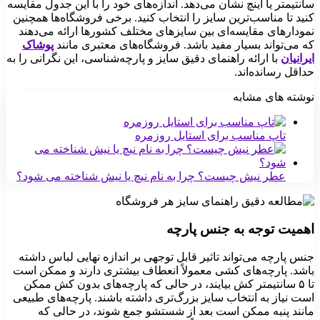
سانتیمتر یا اینچ نشان می‌دهد. اندازه‌های خود را با این جدول مقایسه
کنید تا مناسب‌ترین سایز را انتخاب کنید. برخی فروشگاه‌ها همچنین
نمودارهای مقایسه‌ای بین سایزهای مختلف کشورها ارائه می‌دهند
که می‌تواند بسیار مفید باشد. فروشگاه‌های معتبری مانند
پوشاک
ایرانیان
با ارائه راهنمای دقیق سایز و پارچه‌شناسی، این نگرانی را به
حداقل رسانده‌اند.
نوشته های مشابه
تاپ مناسب برای استایل روزمره
عطر نیش چیست؟ چرا به نام نیچ یا نیش شناخته می شود؟
اهمیت توجه به جنس پارچه
جنس پارچه می‌تواند تاثیر قابل توجهی بر اندازه نهایی لباس داشته
باشد. پارچه‌های کشی معمولاً انعطاف بیشتری دارند و ممکن است
تا ۵ سانتیمتر کش بیایند، در حالی که پارچه‌های بدون کش ممکن
است نیاز به انتخاب سایز بزرگ‌تری داشته باشند. پارچه‌های طبیعی
مانند پنبه ممکن است بعد از شستشو جمع شوند، در حالی که