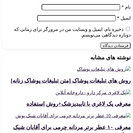
نام
*
ایمیل
*
ذخیره نام، ایمیل و وبسایت من در مرورگر برای زمانی که
دوباره دیدگاهی می‌نویسم.
نوشته های مشابه
روش های تبلیغات پوشاک [متن تبلیغات پوشاک زنانه]
معرفی پک لاغری با تاییدپزشک+روش استفاده
معرفی ۱۰ عطر برتر مردانه چرمی برای آقایان شیک