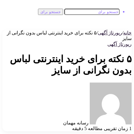
جستجو برای
خانه
/
رپورتاژ آگهی
/
۵ نکته برای خرید اینترنتی لباس بدون نگرانی از
سایز
رپورتاژ آگهی
۵ نکته برای خرید اینترنتی لباس
بدون نگرانی از سایز
رسانه مهمان
1
زمان تقریبی مطالعه 5 دقیقه